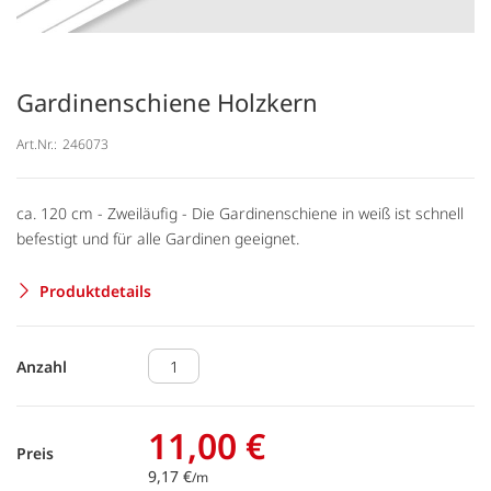
Gardinenschiene Holzkern
Art.Nr.:
246073
ca. 120 cm - Zweiläufig - Die Gardinenschiene in weiß ist schnell
befestigt und für alle Gardinen geeignet.
Produktdetails
Anzahl
11,00 €
Preis
9,17 €
/m