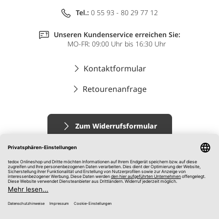
Tel.:
0 55 93 - 80 29 77 12
Unseren Kundenservice erreichen Sie:
MO-FR: 09:00 Uhr bis 16:30 Uhr
Kontaktformular
Retourenanfrage
Zum Widerrufsformular
Impressum
AGB
Datenschutz
Widerrufsrecht