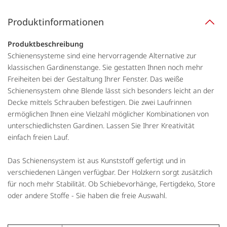
Produktinformationen
Produktbeschreibung
Schienensysteme sind eine hervorragende Alternative zur
klassischen Gardinenstange. Sie gestatten Ihnen noch mehr
Freiheiten bei der Gestaltung Ihrer Fenster. Das weiße
Schienensystem ohne Blende lässt sich besonders leicht an der
Decke mittels Schrauben befestigen. Die zwei Laufrinnen
ermöglichen Ihnen eine Vielzahl möglicher Kombinationen von
unterschiedlichsten Gardinen. Lassen Sie Ihrer Kreativität
einfach freien Lauf.
Das Schienensystem ist aus Kunststoff gefertigt und in
verschiedenen Längen verfügbar. Der Holzkern sorgt zusätzlich
für noch mehr Stabilität. Ob Schiebevorhänge, Fertigdeko, Store
oder andere Stoffe - Sie haben die freie Auswahl.