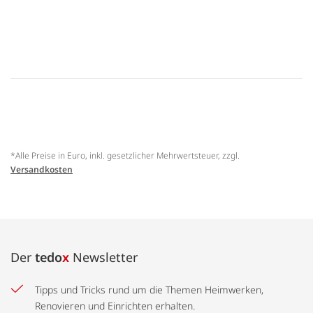
*Alle Preise in Euro, inkl. gesetzlicher Mehrwertsteuer, zzgl.
Versandkosten
Der
tedo
x
Newsletter
Tipps und Tricks rund um die Themen Heimwerken,
Renovieren und Einrichten erhalten.