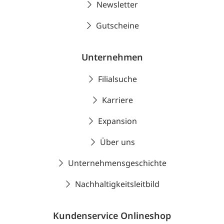
Newsletter
Gutscheine
Unternehmen
Filialsuche
Karriere
Expansion
Über uns
Unternehmensgeschichte
Nachhaltigkeitsleitbild
Kundenservice Onlineshop