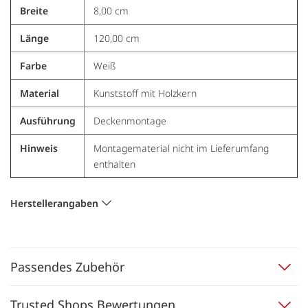
Breite
8,00 cm
Länge
120,00 cm
Farbe
Weiß
Material
Kunststoff mit Holzkern
Ausführung
Deckenmontage
Hinweis
Montagematerial nicht im Lieferumfang
enthalten
Herstellerangaben
Passendes Zubehör
Trusted Shops Bewertungen