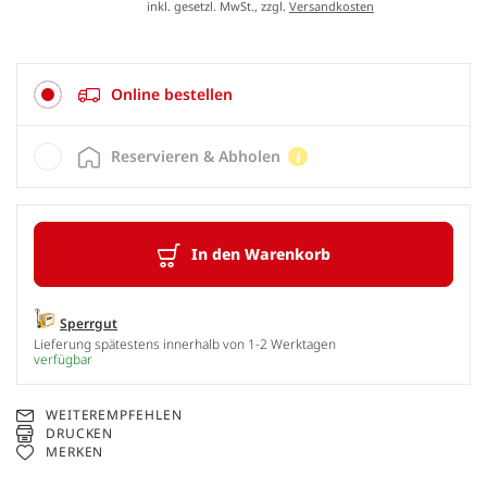
inkl. gesetzl. MwSt., zzgl.
Versandkosten
Online bestellen
Reservieren & Abholen
In den Warenkorb
Sperrgut
Lieferung spätestens innerhalb von 1-2 Werktagen
verfügbar
WEITEREMPFEHLEN
DRUCKEN
MERKEN