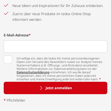
Neue Ideen und Inspirationen für Ihr Zuhause entdecken.
Zuerst über neue Produkte im tedox Online-Shop
informiert werden.
E-Mail-Adresse
*
Ich willige ein, dass die tedox KG meine personenbezogenen
Daten zum Versand des Newsletters sowie zur Analyse meines
Nutzerverhaltens (z.B. Öffnungs- und Klickraten) verarbeitet.
Weitere Informationen zur Datenverarbeitung kann ich der
Datenschutzerklärung
entnehmen. Ich wurde darauf
hingewiesen, dass ich meine persönlichen Daten jederzeit
einsehen und meine Einwilligung jederzeit widerrufen kann.
*
Jetzt anmelden
*
Pflichtfelder