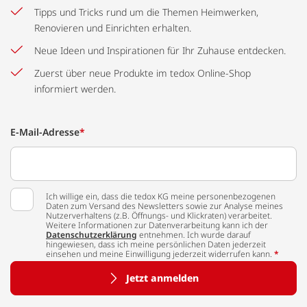
Tipps und Tricks rund um die Themen Heimwerken,
Renovieren und Einrichten erhalten.
Neue Ideen und Inspirationen für Ihr Zuhause entdecken.
Zuerst über neue Produkte im tedox Online-Shop
informiert werden.
E-Mail-Adresse
*
Ich willige ein, dass die tedox KG meine personenbezogenen
Daten zum Versand des Newsletters sowie zur Analyse meines
Nutzerverhaltens (z.B. Öffnungs- und Klickraten) verarbeitet.
Weitere Informationen zur Datenverarbeitung kann ich der
Datenschutzerklärung
entnehmen. Ich wurde darauf
hingewiesen, dass ich meine persönlichen Daten jederzeit
einsehen und meine Einwilligung jederzeit widerrufen kann.
*
Jetzt anmelden