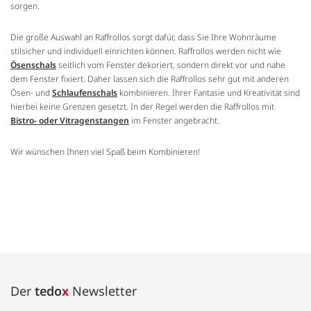
sorgen.
Die große Auswahl an Raffrollos sorgt dafür, dass Sie Ihre Wohnräume
stilsicher und individuell einrichten können. Raffrollos werden nicht wie
Ösenschals
seitlich vom Fenster dekoriert, sondern direkt vor und nahe
dem Fenster fixiert. Daher lassen sich die Raffrollos sehr gut mit anderen
Ösen- und
Schlaufenschals
kombinieren. Ihrer Fantasie und Kreativität sind
hierbei keine Grenzen gesetzt. In der Regel werden die Raffrollos mit
Bistro- oder Vitragenstangen
im Fenster angebracht.
Wir wünschen Ihnen viel Spaß beim Kombinieren!
Der
tedo
x
Newsletter