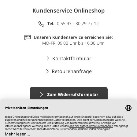
Kundenservice Onlineshop
Tel.:
0 55 93 - 80 29 77 12
Unseren Kundenservice erreichen Sie:
MO-FR: 09:00 Uhr bis 16:30 Uhr
Kontaktformular
Retourenanfrage
Zum Widerrufsformular
Impressum
AGB