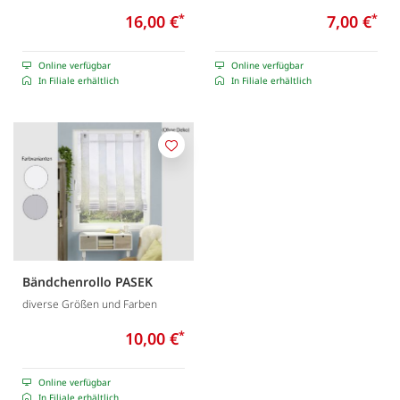
16,00 €
*
7,00 €
*
Online verfügbar
Online verfügbar
In Filiale erhältlich
In Filiale erhältlich
Merken
Bändchenrollo PASEK
diverse Größen und Farben
10,00 €
*
Online verfügbar
In Filiale erhältlich