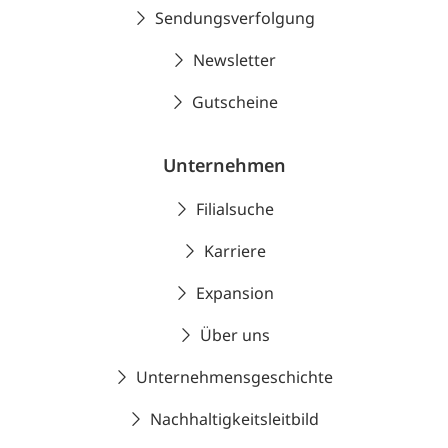
Sendungsverfolgung
Newsletter
Gutscheine
Unternehmen
Filialsuche
Karriere
Expansion
Über uns
Unternehmensgeschichte
Nachhaltigkeitsleitbild