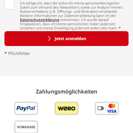
Ich willige ein, dass die tedox KG meine personenbezogenen
Daten zum Versand des Newsletters sowie zur Analyse meines
Nutzerverhaltens (z.B. Öffnungs- und Klickraten) verarbeitet.
Weitere Informationen zur Datenverarbeitung kann ich der
Datenschutzerklärung
entnehmen. Ich wurde darauf
hingewiesen, dass ich meine persönlichen Daten jederzeit
einsehen und meine Einwilligung jederzeit widerrufen kann.
*
Jetzt anmelden
*
Pflichtfelder
Zahlungs­möglich­keiten