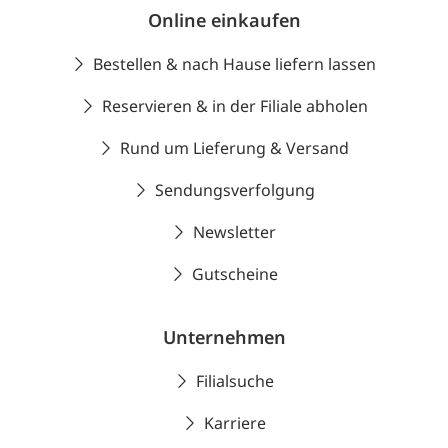
Online einkaufen
Bestellen & nach Hause liefern lassen
Reservieren & in der Filiale abholen
Rund um Lieferung & Versand
Sendungsverfolgung
Newsletter
Gutscheine
Unternehmen
Filialsuche
Karriere