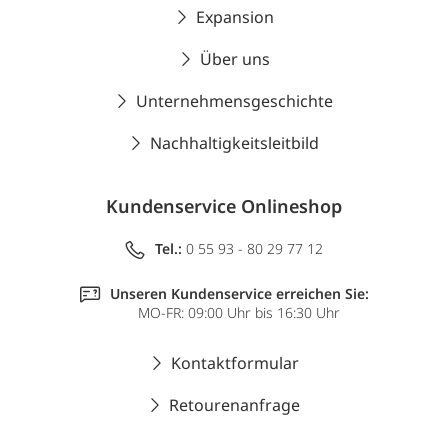
Expansion
Über uns
Unternehmensgeschichte
Nachhaltigkeitsleitbild
Kundenservice Onlineshop
Tel.:
0 55 93 - 80 29 77 12
Unseren Kundenservice erreichen Sie:
MO-FR: 09:00 Uhr bis 16:30 Uhr
Kontaktformular
Retourenanfrage