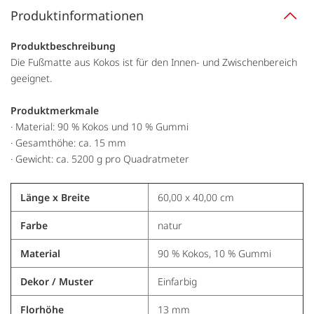
Produktinformationen
Produktbeschreibung
Die Fußmatte aus Kokos ist für den Innen- und Zwischenbereich
geeignet.
Produktmerkmale
· Material: 90 % Kokos und 10 % Gummi
· Gesamthöhe: ca. 15 mm
· Gewicht: ca. 5200 g pro Quadratmeter
Länge x Breite
60,00 x 40,00 cm
Farbe
natur
Material
90 % Kokos, 10 % Gummi
Dekor / Muster
Einfarbig
Florhöhe
13 mm