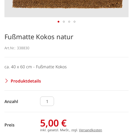
Fußmatte Kokos natur
Art.Nr.:
338830
ca. 40 x 60 cm - Fußmatte Kokos
Produktdetails
Anzahl
5,00 €
Preis
inkl. gesetzl. MwSt., zzgl.
Versandkosten