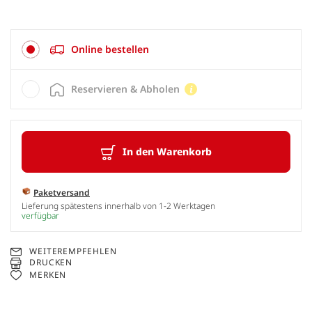
Online bestellen
Reservieren & Abholen
In den Warenkorb
Paketversand
Lieferung spätestens innerhalb von 1-2 Werktagen
verfügbar
WEITEREMPFEHLEN
DRUCKEN
MERKEN