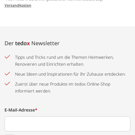
Versandkosten
Der
tedo
x
Newsletter
Tipps und Tricks rund um die Themen Heimwerken,
Renovieren und Einrichten erhalten.
Neue Ideen und Inspirationen für Ihr Zuhause entdecken.
Zuerst über neue Produkte im tedox Online-Shop
informiert werden.
E-Mail-Adresse
*