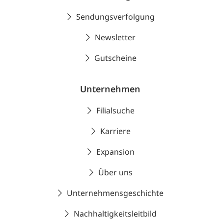
Sendungsverfolgung
Newsletter
Gutscheine
Unternehmen
Filialsuche
Karriere
Expansion
Über uns
Unternehmensgeschichte
Nachhaltigkeitsleitbild