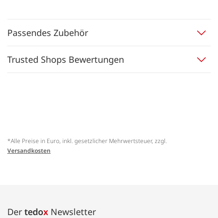
Passendes Zubehör
Trusted Shops Bewertungen
*Alle Preise in Euro, inkl. gesetzlicher Mehrwertsteuer, zzgl.
Versandkosten
Der
tedo
x
Newsletter