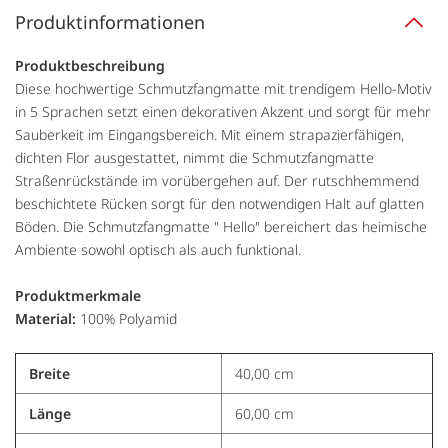
Produktinformationen
Produktbeschreibung
Diese hochwertige Schmutzfangmatte mit trendigem Hello-Motiv
in 5 Sprachen setzt einen dekorativen Akzent und sorgt für mehr
Sauberkeit im Eingangsbereich. Mit einem strapazierfähigen,
dichten Flor ausgestattet, nimmt die Schmutzfangmatte
Straßenrückstände im vorübergehen auf. Der rutschhemmend
beschichtete Rücken sorgt für den notwendigen Halt auf glatten
Böden. Die Schmutzfangmatte " Hello" bereichert das heimische
Ambiente sowohl optisch als auch funktional.
Produktmerkmale
Material:
100% Polyamid
Breite
40,00 cm
Länge
60,00 cm