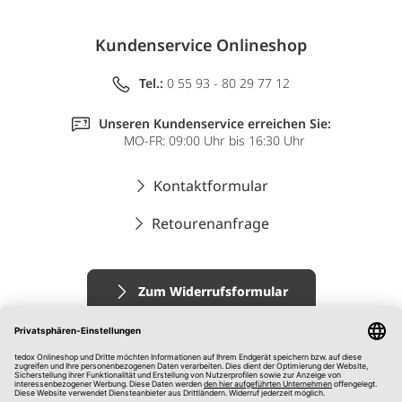
Kundenservice Onlineshop
Tel.:
0 55 93 - 80 29 77 12
Unseren Kundenservice erreichen Sie:
MO-FR: 09:00 Uhr bis 16:30 Uhr
Kontaktformular
Retourenanfrage
Zum Widerrufsformular
Impressum
AGB