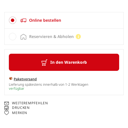
Online bestellen
Reservieren & Abholen
In den Warenkorb
Paketversand
Lieferung spätestens innerhalb von 1-2 Werktagen
verfügbar
WEITEREMPFEHLEN
DRUCKEN
MERKEN