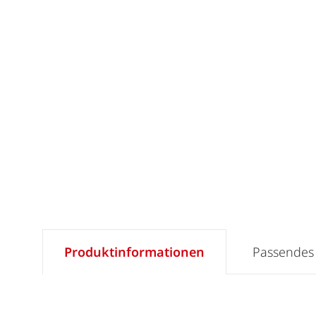
Produktinformationen
Passendes