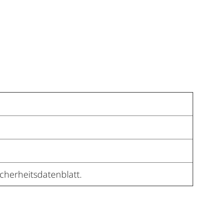
cherheitsdatenblatt.