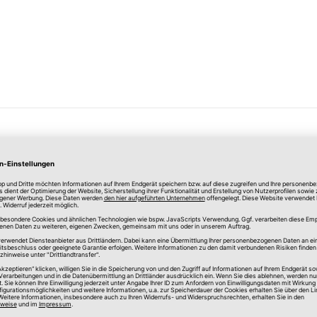
Merken