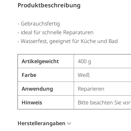
Produktbeschreibung
- Gebrauchsfertig
- ideal für schnelle Reparaturen
- Wasserfest, geeignet für Küche und Bad
Artikelgewicht
400 g
Farbe
Weiß
Anwendung
Reparieren
Hinweis
Bitte beachten Sie vo
Herstellerangaben