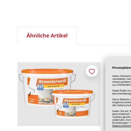
Ähnliche Artikel
Merken