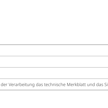
r der Verarbeitung das technische Merkblatt und das Si