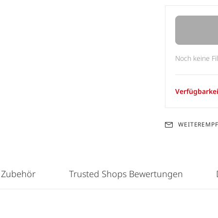
Noch keine Fi
Verfügbarkei
WEITEREMP
 Zubehör
Trusted Shops Bewertungen