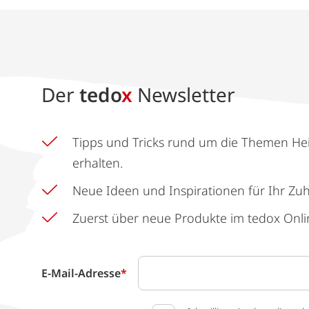
Der
tedo
x
Newsletter
Tipps und Tricks rund um die Themen He
erhalten.
Neue Ideen und Inspirationen für Ihr Zu
Zuerst über neue Produkte im tedox Onli
E-Mail-Adresse
*