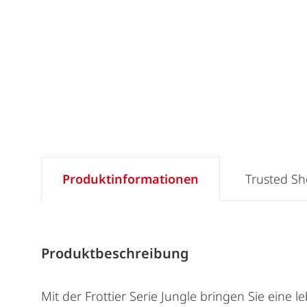
Produktinformationen
Trusted S
Produktbeschreibung
Mit der Frottier Serie Jungle bringen Sie eine