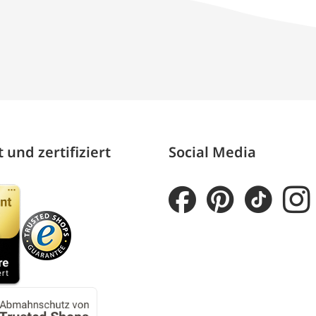
 und zertifiziert
Social Media