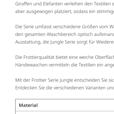
Giraffen und Elefanten verleihen den Textilien 
aber ausgewogen platziert, sodass ein stimmi
Die Serie umfasst verschiedene Größen vom 
den gesamten Waschbereich optisch aufeinande
Ausstattung, die Jungle Serie sorgt für Wied
Die Frottierqualität bietet eine weiche Oberfl
Händewaschen vermitteln die Textilien ein ang
Mit der Frottier Serie Jungle entscheiden Sie sic
Entdecken Sie die verschiedenen Varianten un
Material