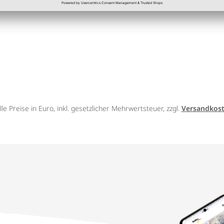
lle Preise in Euro, inkl. gesetzlicher Mehrwertsteuer, zzgl.
Versandkos