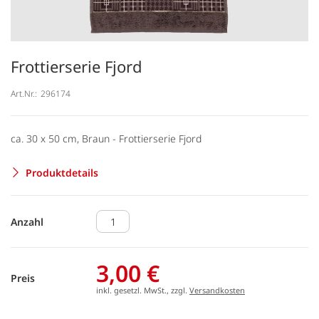
Frottierserie Fjord
Art.Nr.:
296174
ca. 30 x 50 cm, Braun - Frottierserie Fjord
Produktdetails
Anzahl
3,00 €
Preis
inkl. gesetzl. MwSt., zzgl.
Versandkosten