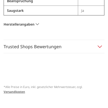
Beanspruchung
Saugstark
Ja
Herstellerangaben
Trusted Shops Bewertungen
*Alle Preise in Euro, inkl. gesetzlicher Mehrwertsteuer, zzgl.
Versandkosten