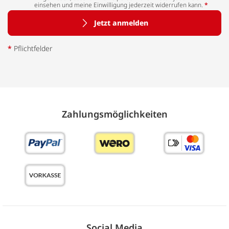
einsehen und meine Einwilligung jederzeit widerrufen kann.
*
Jetzt anmelden
*
Pflichtfelder
Zahlungs­möglich­keiten
Social Media