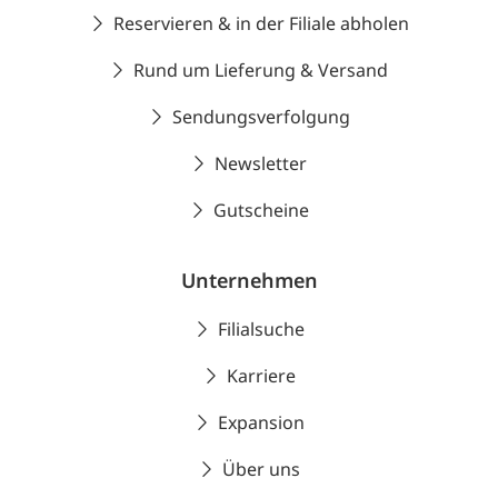
Reservieren & in der Filiale abholen
Rund um Lieferung & Versand
Sendungsverfolgung
Newsletter
Gutscheine
Unternehmen
Filialsuche
Karriere
Expansion
Über uns