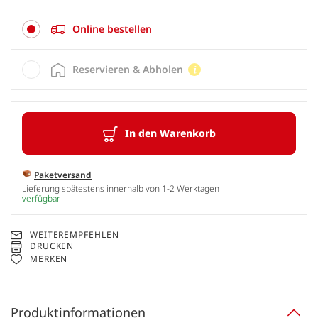
Online bestellen
Reservieren & Abholen
In den Warenkorb
Paketversand
Lieferung spätestens innerhalb von 1-2 Werktagen
verfügbar
WEITEREMPFEHLEN
DRUCKEN
MERKEN
Produktinformationen