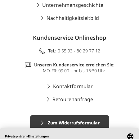
Unternehmensgeschichte
Nachhaltigkeitsleitbild
Kundenservice Onlineshop
Tel.:
0 55 93 - 80 29 77 12
Unseren Kundenservice erreichen Sie:
MO-FR: 09:00 Uhr bis 16:30 Uhr
Kontaktformular
Retourenanfrage
Zum Widerrufsformular