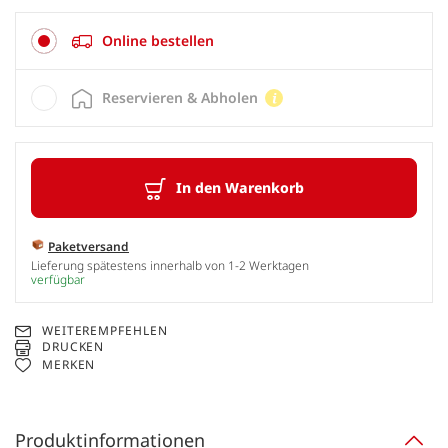
Online bestellen
Reservieren & Abholen
In den Warenkorb
Paketversand
Lieferung spätestens innerhalb von 1-2 Werktagen
verfügbar
WEITEREMPFEHLEN
DRUCKEN
MERKEN
Produktinformationen