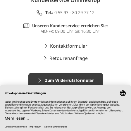
Kundenservice Onlineshop
Tel.:
0 55 93 - 80 29 77 12
Unseren Kundenservice erreichen Sie:
MO-FR: 09:00 Uhr bis 16:30 Uhr
Kontaktformular
Retourenanfrage
Zum Widerrufsformular
Impressum
AGB
Datenschutz