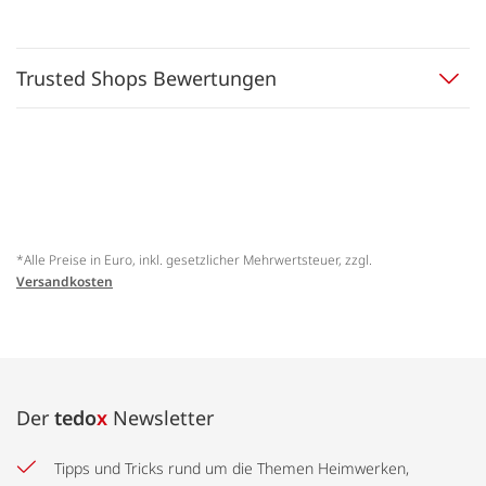
Trusted Shops Bewertungen
*Alle Preise in Euro, inkl. gesetzlicher Mehrwertsteuer, zzgl.
Versandkosten
Der
tedo
x
Newsletter
Tipps und Tricks rund um die Themen Heimwerken,