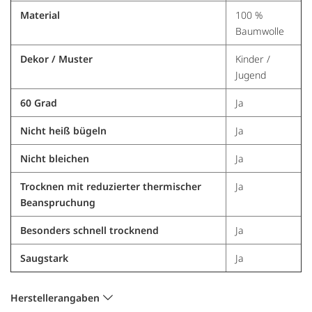
Material
100 %
Baumwolle
Dekor / Muster
Kinder /
Jugend
60 Grad
Ja
Nicht heiß bügeln
Ja
Nicht bleichen
Ja
Trocknen mit reduzierter thermischer
Ja
Beanspruchung
Besonders schnell trocknend
Ja
Saugstark
Ja
Herstellerangaben