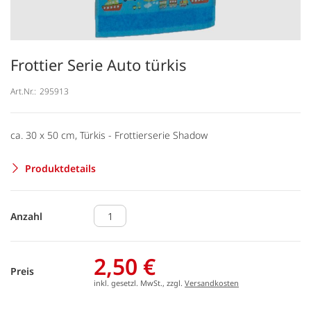
Frottier Serie Auto türkis
Art.Nr.:
295913
ca. 30 x 50 cm, Türkis - Frottierserie Shadow
Produktdetails
Anzahl
2,50 €
Preis
inkl. gesetzl. MwSt., zzgl.
Versandkosten