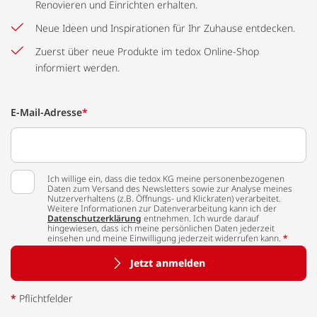
Renovieren und Einrichten erhalten.
Neue Ideen und Inspirationen für Ihr Zuhause entdecken.
Zuerst über neue Produkte im tedox Online-Shop
informiert werden.
E-Mail-Adresse
*
Ich willige ein, dass die tedox KG meine personenbezogenen
Daten zum Versand des Newsletters sowie zur Analyse meines
Nutzerverhaltens (z.B. Öffnungs- und Klickraten) verarbeitet.
Weitere Informationen zur Datenverarbeitung kann ich der
Datenschutzerklärung
entnehmen. Ich wurde darauf
hingewiesen, dass ich meine persönlichen Daten jederzeit
einsehen und meine Einwilligung jederzeit widerrufen kann.
*
Jetzt anmelden
*
Pflichtfelder