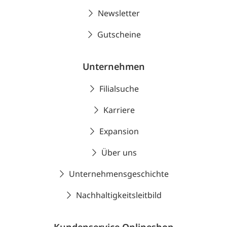
Newsletter
Gutscheine
Unternehmen
Filialsuche
Karriere
Expansion
Über uns
Unternehmensgeschichte
Nachhaltigkeitsleitbild