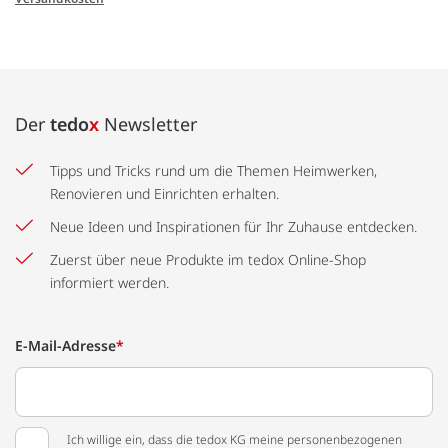
Der
tedo
x
Newsletter
Tipps und Tricks rund um die Themen Heimwerken,
Renovieren und Einrichten erhalten.
Neue Ideen und Inspirationen für Ihr Zuhause entdecken.
Zuerst über neue Produkte im tedox Online-Shop
informiert werden.
E-Mail-Adresse
*
Ich willige ein, dass die tedox KG meine personenbezogenen