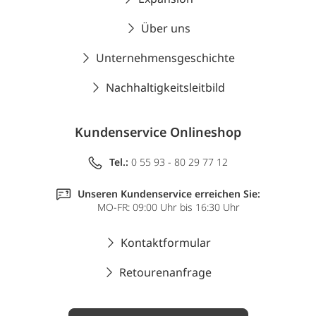
Über uns
Unternehmensgeschichte
Nachhaltigkeitsleitbild
Kundenservice Onlineshop
Tel.:
0 55 93 - 80 29 77 12
Unseren Kundenservice erreichen Sie:
MO-FR: 09:00 Uhr bis 16:30 Uhr
Kontaktformular
Retourenanfrage