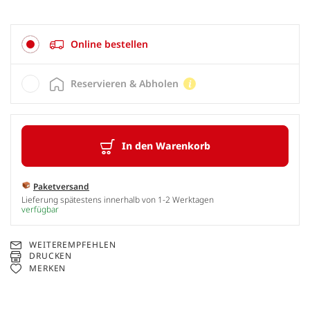
Online bestellen
Reservieren & Abholen
In den Warenkorb
Paketversand
Lieferung spätestens innerhalb von 1-2 Werktagen
verfügbar
WEITEREMPFEHLEN
DRUCKEN
MERKEN