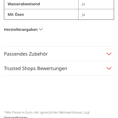
Wasserabweisend
Ja
Mit Ösen
Ja
Herstellerangaben
Passendes Zubehör
Trusted Shops Bewertungen
*Alle Preise in Euro, inkl. gesetzlicher Mehrwertsteuer, zzgl.
Versandkosten