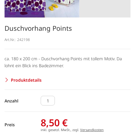
Duschvorhang Points
Art.Nr.:
242198
ca. 180 x 200 cm - Duschvorhang Points mit tollem Motiv. Da
lohnt ein Blick ins Badezimmer.
Produktdetails
Anzahl
8,50 €
Preis
inkl. gesetzl. MwSt., zzgl.
Versandkosten