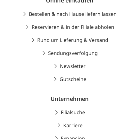
Online einkaufen
Bestellen & nach Hause liefern lassen
Reservieren & in der Filiale abholen
Rund um Lieferung & Versand
Sendungsverfolgung
Newsletter
Gutscheine
Unternehmen
Filialsuche
Karriere
Expansion