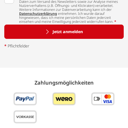
Daten zum Versand des Newsletters sowie zur Analyse meines
Nutzerverhaltens (z.B. Öffnungs- und Klickraten) verarbeitet.
Weitere Informationen zur Datenverarbeitung kann ich der
Datenschutzerklärung
entnehmen. Ich wurde darauf
hingewiesen, dass ich meine persönlichen Daten jederzeit
einsehen und meine Einwilligung jederzeit widerrufen kann.
*
Jetzt anmelden
*
Pflichtfelder
Zahlungs­möglich­keiten