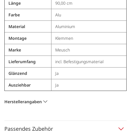
Länge
90,00 cm
Farbe
Alu
Material
Aluminium
Montage
Klemmen
Marke
Meusch
Lieferumfang
incl. Befestigungsmaterial
Glänzend
Ja
Ausziehbar
Ja
Herstellerangaben
Passendes Zubehör