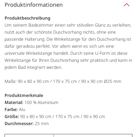
Produktinformationen
Produktbeschreibung
Um seinem Badezimmer einen sehr stilvollen Glanz zu verleihen,
nutzt auch der schönste Duschvorhang nichts, ohne eine
passende Halterung. Die Winkelstange für den Duschvorhang ist
dafür geradezu perfekt. Vor allem wenn es sich um eine
universale Winkelstange handelt. Durch seine U-Form ist diese
Winkelstange für Ihren Duschvorhang sehr praktisch und kann in
jedem Bad integriert werden.
Maße: 90 x 80 x 90 cm / 170 x 75 cm / 90 x 90 cm Ø25 mm
Produktmerkmale
Material:
100 % Aluminium
Farbe:
Alu
Größe:
90 x 80 x 90 cm / 170 x 75 cm / 90 x 90 cm
Durchmesser:
25 mm