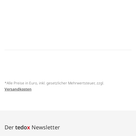
*Alle Preise in Euro, inkl. gesetzlicher Mehrwertsteuer, zzgl.
Versandkosten
Der
tedo
x
Newsletter