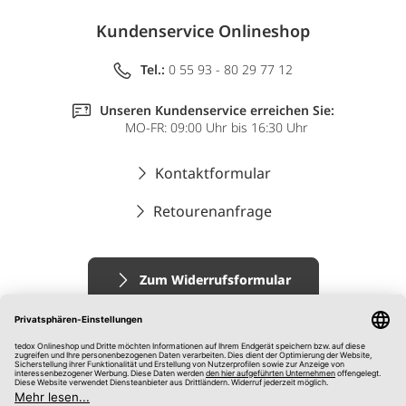
Kundenservice Onlineshop
Tel.:
0 55 93 - 80 29 77 12
Unseren Kundenservice erreichen Sie:
MO-FR: 09:00 Uhr bis 16:30 Uhr
Kontaktformular
Retourenanfrage
Zum Widerrufsformular
Impressum
AGB