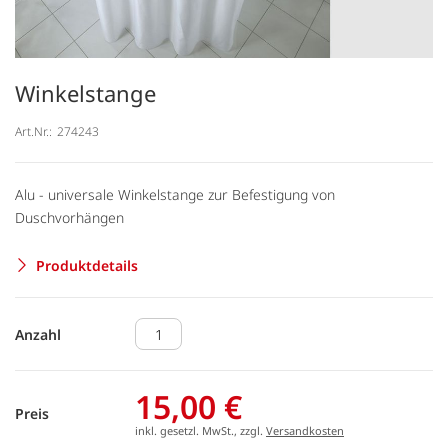
Winkelstange
Art.Nr.:
274243
Alu - universale Winkelstange zur Befestigung von
Duschvorhängen
Produktdetails
Anzahl
15,00 €
Preis
inkl. gesetzl. MwSt., zzgl.
Versandkosten