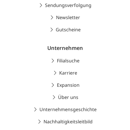
Sendungsverfolgung
Newsletter
Gutscheine
Unternehmen
Filialsuche
Karriere
Expansion
Über uns
Unternehmensgeschichte
Nachhaltigkeitsleitbild