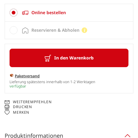
Online bestellen
Reservieren & Abholen
In den Warenkorb
Paketversand
Lieferung spätestens innerhalb von 1-2 Werktagen
verfügbar
WEITEREMPFEHLEN
DRUCKEN
MERKEN
Produktinformationen