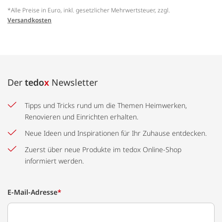
*Alle Preise in Euro, inkl. gesetzlicher Mehrwertsteuer, zzgl.
Versandkosten
Der
tedo
x
Newsletter
Tipps und Tricks rund um die Themen Heimwerken,
Renovieren und Einrichten erhalten.
Neue Ideen und Inspirationen für Ihr Zuhause entdecken.
Zuerst über neue Produkte im tedox Online-Shop
informiert werden.
E-Mail-Adresse
*