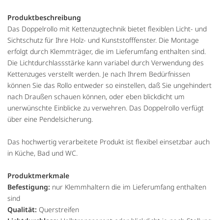
Produktbeschreibung
Das Doppelrollo mit Kettenzugtechnik bietet flexiblen Licht- und
Sichtschutz für Ihre Holz- und Kunststofffenster. Die Montage
erfolgt durch Klemmträger, die im Lieferumfang enthalten sind.
Die Lichtdurchlassstärke kann variabel durch Verwendung des
Kettenzuges verstellt werden. Je nach Ihrem Bedürfnissen
können Sie das Rollo entweder so einstellen, daß Sie ungehindert
nach Draußen schauen können, oder eben blickdicht um
unerwünschte Einblicke zu verwehren. Das Doppelrollo verfügt
über eine Pendelsicherung.
Das hochwertig verarbeitete Produkt ist flexibel einsetzbar auch
in Küche, Bad und WC.
Produktmerkmale
Befestigung:
nur Klemmhaltern die im Lieferumfang enthalten
sind
Qualität:
Querstreifen