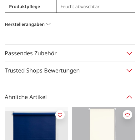
Produktpflege
Feucht abwaschbar
Herstellerangaben
Passendes Zubehör
Trusted Shops Bewertungen
Ähnliche Artikel
Merken
Merk