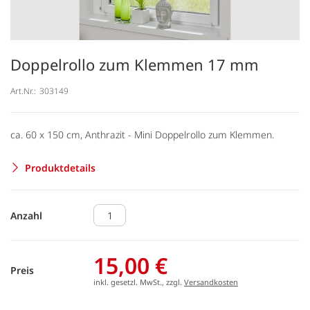
Doppelrollo zum Klemmen 17 mm
Art.Nr.:
303149
ca. 60 x 150 cm, Anthrazit - Mini Doppelrollo zum Klemmen.
Produktdetails
Anzahl
15,00 €
Preis
inkl. gesetzl. MwSt., zzgl.
Versandkosten