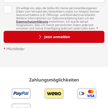
Ich willige ein, dass die tedox KG meine personenbezogenen
Daten zum Versand des Newsletters sowie zur Analyse meines
Nutzerverhaltens (z.B. Öffnungs- und Klickraten) verarbeitet.
Weitere Informationen zur Datenverarbeitung kann ich der
Datenschutzerklärung
entnehmen. Ich wurde darauf
hingewiesen, dass ich meine persönlichen Daten jederzeit
einsehen und meine Einwilligung jederzeit widerrufen kann.
*
Jetzt anmelden
*
Pflichtfelder
Zahlungs­möglich­keiten