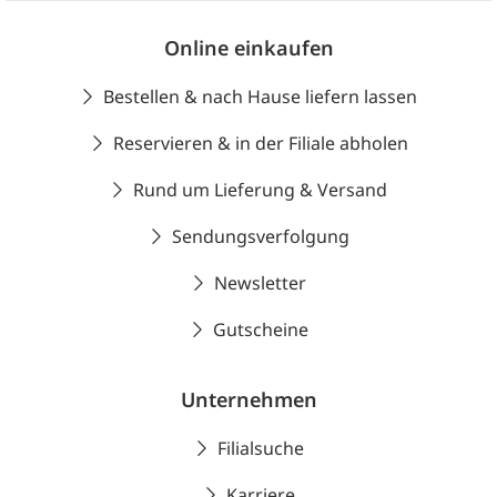
Online einkaufen
Bestellen & nach Hause liefern lassen
Reservieren & in der Filiale abholen
Rund um Lieferung & Versand
Sendungsverfolgung
Newsletter
Gutscheine
Unternehmen
Filialsuche
Karriere