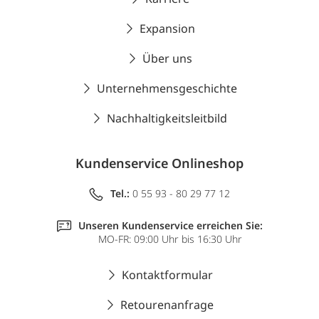
Expansion
Über uns
Unternehmensgeschichte
Nachhaltigkeitsleitbild
Kundenservice Onlineshop
Tel.:
0 55 93 - 80 29 77 12
Unseren Kundenservice erreichen Sie:
MO-FR: 09:00 Uhr bis 16:30 Uhr
Kontaktformular
Retourenanfrage