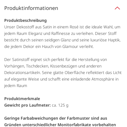
Produktinformationen
Produktbeschreibung
Unser Dekostoff aus Satin in einem Rosé ist die ideale Wahl, um
jedem Raum Eleganz und Raffinesse zu verleihen. Dieser Stoff
besticht durch seinen seidigen Glanz und seine luxuriöse Haptik,
die jedem Dekor ein Hauch von Glamour verleiht.
Der Satinstoff eignet sich perfekt für die Herstellung von
Vorhängen, Tischdecken, Kissenbezügen und anderen
Dekorationsartikeln. Seine glatte Oberfläche reflektiert das Licht
auf elegante Weise und schafft eine einladende Atmosphäre in
jedem Raum
Produktmerkmale
Gewicht pro Laufmeter:
ca. 125 g
Geringe Farbabweichungen der Farbmuster sind aus
Gründen unterschiedlicher Monitorfabrikate vorbehalten