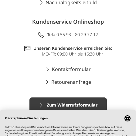
Nachhaltigkeitsleitbild
Kundenservice Onlineshop
Tel.:
0 55 93 - 80 29 77 12
Unseren Kundenservice erreichen Sie:
MO-FR: 09:00 Uhr bis 16:30 Uhr
Kontaktformular
Retourenanfrage
Zum Widerrufsformular
Impressum