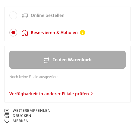
Online bestellen
Reservieren & Abholen
In den Warenkorb
Noch keine Filiale ausgewählt
Verfügbarkeit in anderer Filiale prüfen
WEITEREMPFEHLEN
DRUCKEN
MERKEN