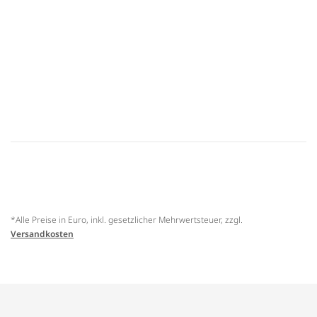
*Alle Preise in Euro, inkl. gesetzlicher Mehrwertsteuer, zzgl.
Versandkosten