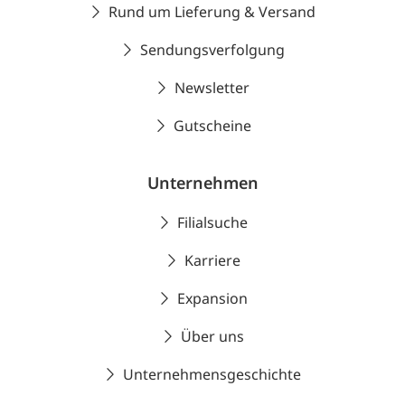
Rund um Lieferung & Versand
Sendungsverfolgung
Newsletter
Gutscheine
Unternehmen
Filialsuche
Karriere
Expansion
Über uns
Unternehmensgeschichte