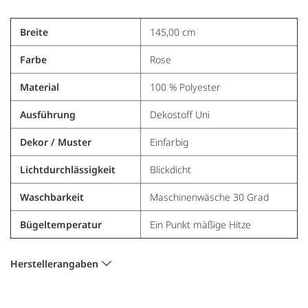
Breite
145,00 cm
Farbe
Rose
Material
100 % Polyester
Ausführung
Dekostoff Uni
Dekor / Muster
Einfarbig
Lichtdurchlässigkeit
Blickdicht
Waschbarkeit
Maschinenwäsche 30 Grad
Bügeltemperatur
Ein Punkt mäßige Hitze
Herstellerangaben