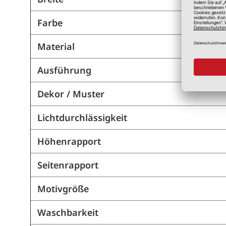
Farbe
Material
Ausführung
Dekor / Muster
Lichtdurchlässigkeit
Höhenrapport
Seitenrapport
Motivgröße
Waschbarkeit