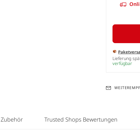
Onli
Paketvers
Lieferung sp
verfügbar
WEITEREMP
 Zubehör
Trusted Shops Bewertungen