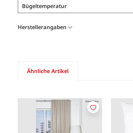
Bügeltemperatur
Herstellerangaben
Ähnliche Artikel
Merken