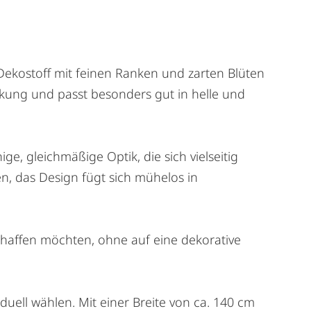
 Dekostoff mit feinen Ranken und zarten Blüten
rkung und passt besonders gut in helle und
, gleichmäßige Optik, die sich vielseitig
n, das Design fügt sich mühelos in
 schaffen möchten, ohne auf eine dekorative
uell wählen. Mit einer Breite von ca. 140 cm