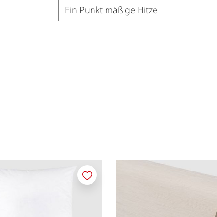
Ein Punkt mäßige Hitze
Merken