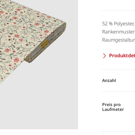
52 % Polyester,
Rankenmuster 
Raumgestaltu
Produktdet
Anzahl
Preis pro
Laufmeter