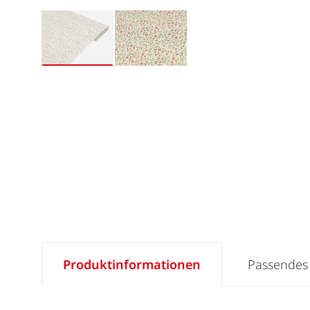
Produktinformationen
Passendes