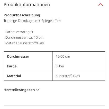
Produktinformationen
Produktbeschreibung
Trendige Dekokugel mit Spiegeleffekt.
· Farbe: verspiegelt
· Durchmesser: ca. 10 cm
· Material: Kunststoff/Glas
Durchmesser
10,00 cm
Farbe
Silber
Material
Kunststoff, Glas
Herstellerangaben