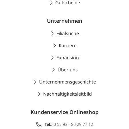
Gutscheine
Unternehmen
Filialsuche
Karriere
Expansion
Über uns
Unternehmensgeschichte
Nachhaltigkeitsleitbild
Kundenservice Onlineshop
Tel.:
0 55 93 - 80 29 77 12