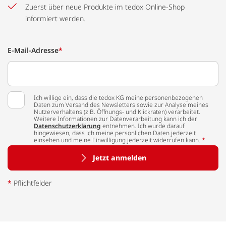
Zuerst über neue Produkte im tedox Online-Shop
informiert werden.
E-Mail-Adresse
*
Ich willige ein, dass die tedox KG meine personenbezogenen
Daten zum Versand des Newsletters sowie zur Analyse meines
Nutzerverhaltens (z.B. Öffnungs- und Klickraten) verarbeitet.
Weitere Informationen zur Datenverarbeitung kann ich der
Datenschutzerklärung
entnehmen. Ich wurde darauf
hingewiesen, dass ich meine persönlichen Daten jederzeit
einsehen und meine Einwilligung jederzeit widerrufen kann.
*
Jetzt anmelden
*
Pflichtfelder