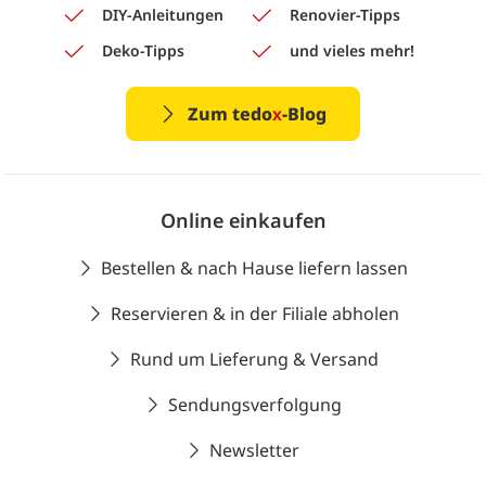
DIY-Anleitungen
Renovier-Tipps
Deko-Tipps
und vieles mehr!
Zum tedo
x
-Blog
Online einkaufen
Bestellen & nach Hause liefern lassen
Reservieren & in der Filiale abholen
Rund um Lieferung & Versand
Sendungsverfolgung
Newsletter