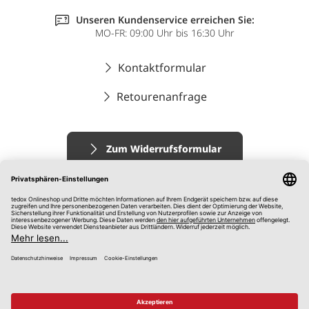
Unseren Kundenservice erreichen Sie:
MO-FR: 09:00 Uhr bis 16:30 Uhr
Kontaktformular
Retourenanfrage
Zum Widerrufsformular
Impressum
AGB
Datenschutz
Widerrufsrecht
Hinweisgebersystem