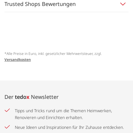
Trusted Shops Bewertungen
*Alle Preise in Euro, inkl. gesetzlicher Mehrwertsteuer, zzgl.
Versandkosten
Der
tedo
x
Newsletter
Tipps und Tricks rund um die Themen Heimwerken,
Renovieren und Einrichten erhalten.
Neue Ideen und Inspirationen für Ihr Zuhause entdecken.