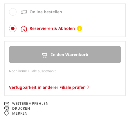
Online bestellen
Reservieren & Abholen
In den Warenkorb
Noch keine Filiale ausgewählt
Verfügbarkeit in anderer Filiale prüfen
WEITEREMPFEHLEN
DRUCKEN
MERKEN