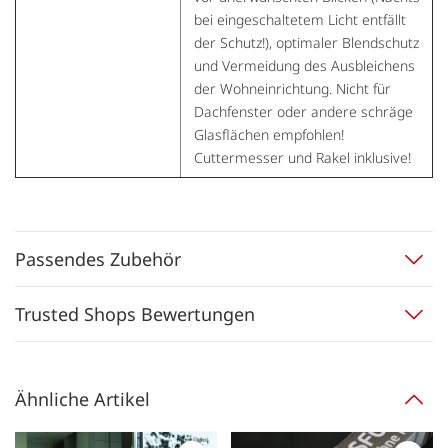
bei eingeschaltetem Licht entfällt
der Schutz!), optimaler Blendschutz
und Vermeidung des Ausbleichens
der Wohneinrichtung. Nicht für
Dachfenster oder andere schräge
Glasflächen empfohlen!
Cuttermesser und Rakel inklusive!
Passendes Zubehör
Trusted Shops Bewertungen
Ähnliche Artikel