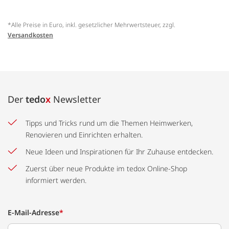
*Alle Preise in Euro, inkl. gesetzlicher Mehrwertsteuer, zzgl.
Versandkosten
Der
tedo
x
Newsletter
Tipps und Tricks rund um die Themen Heimwerken,
Renovieren und Einrichten erhalten.
Neue Ideen und Inspirationen für Ihr Zuhause entdecken.
Zuerst über neue Produkte im tedox Online-Shop
informiert werden.
E-Mail-Adresse
*