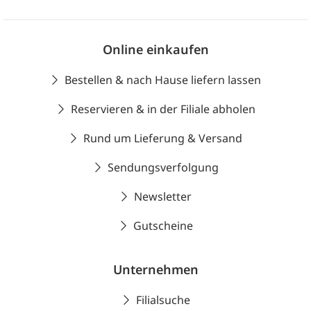
Online einkaufen
Bestellen & nach Hause liefern lassen
Reservieren & in der Filiale abholen
Rund um Lieferung & Versand
Sendungsverfolgung
Newsletter
Gutscheine
Unternehmen
Filialsuche