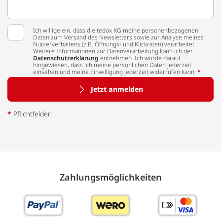
Ich willige ein, dass die tedox KG meine personenbezogenen
Daten zum Versand des Newsletters sowie zur Analyse meines
Nutzerverhaltens (z.B. Öffnungs- und Klickraten) verarbeitet.
Weitere Informationen zur Datenverarbeitung kann ich der
Datenschutzerklärung
entnehmen. Ich wurde darauf
hingewiesen, dass ich meine persönlichen Daten jederzeit
einsehen und meine Einwilligung jederzeit widerrufen kann.
*
Jetzt anmelden
*
Pflichtfelder
Zahlungs­möglich­keiten