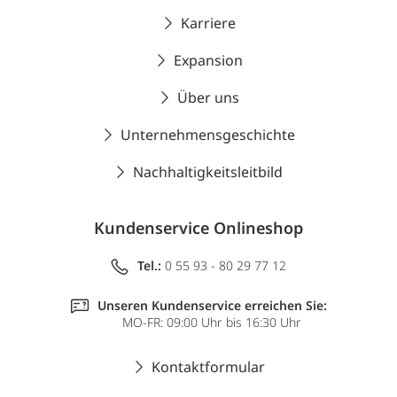
Karriere
Expansion
Über uns
Unternehmensgeschichte
Nachhaltigkeitsleitbild
Kundenservice Onlineshop
Tel.:
0 55 93 - 80 29 77 12
Unseren Kundenservice erreichen Sie:
MO-FR: 09:00 Uhr bis 16:30 Uhr
Kontaktformular