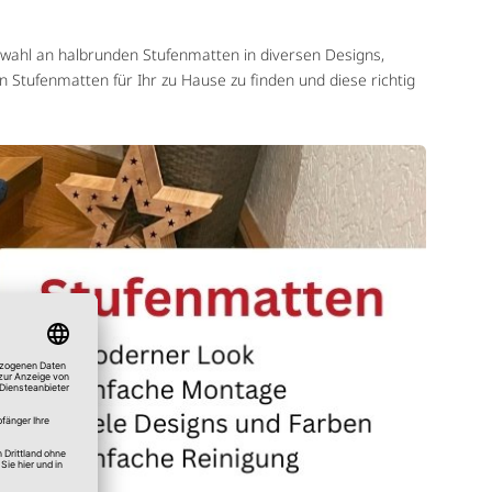
Auswahl an halbrunden Stufenmatten in diversen Designs,
n Stufenmatten für Ihr zu Hause zu finden und diese richtig