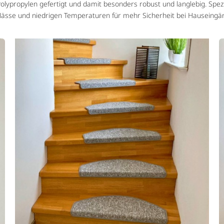
lypropylen gefertigt und damit besonders robust und langlebig. Spez
ässe und niedrigen Temperaturen für mehr Sicherheit bei Hauseingän