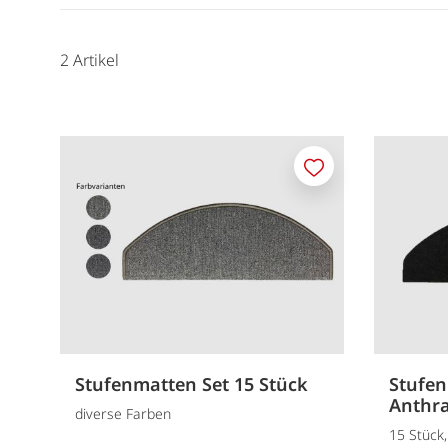
2
Artikel
Merken
Stufenmatten Set 15 Stück
Stufen
Anthra
diverse Farben
15 Stück,