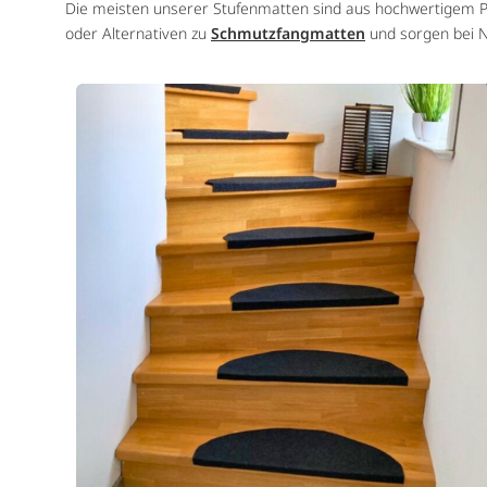
Die meisten unserer Stufenmatten sind aus hochwertigem Po
oder Alternativen zu
Schmutzfangmatten
und sorgen bei N