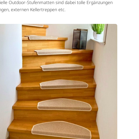
ielle Outdoor-Stufenmatten sind dabei tolle Ergänzungen
gen, externen Kellertreppen etc.