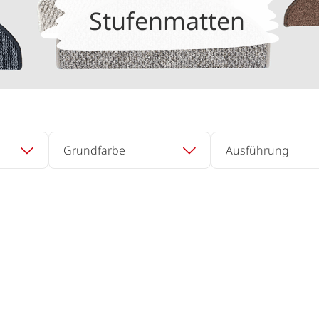
Stufenmatten
Grundfarbe
Ausführung