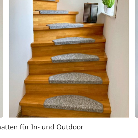
matten für In- und Outdoor