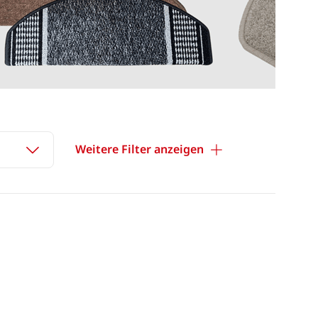
Weitere Filter anzeigen