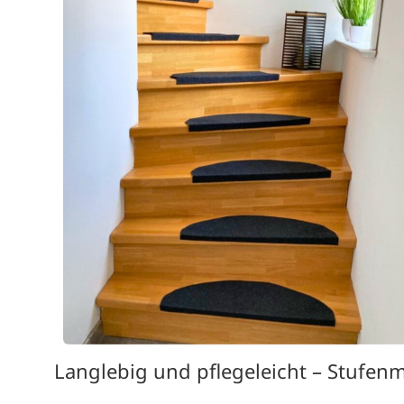
Langlebig und pflegeleicht – Stufen