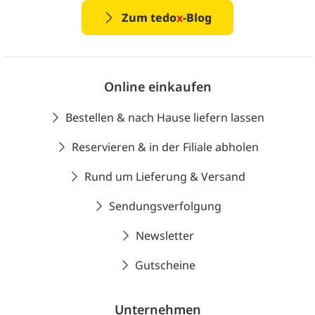
Zum tedo
x
-Blog
Online einkaufen
Bestellen & nach Hause liefern lassen
Reservieren & in der Filiale abholen
Rund um Lieferung & Versand
Sendungsverfolgung
Newsletter
Gutscheine
Unternehmen