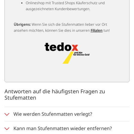
Onlineshop mit Trusted Shops Käuferschutz und
ausgezeichneten Kundenbewertungen.
Übrigens:
Wenn Sie sich die Stufenmatten lieber vor Ort
ansehen möchten, können Sie dies in unseren
Filialen
tun!
Antworten auf die häufigsten Fragen zu
Stufematten
Wie werden Stufenmatten verlegt?
Kann man Stufenmatten wieder entfernen?