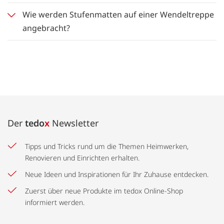
Wie werden Stufenmatten auf einer Wendeltreppe
angebracht?
Der
tedo
x
Newsletter
Tipps und Tricks rund um die Themen Heimwerken,
Renovieren und Einrichten erhalten.
Neue Ideen und Inspirationen für Ihr Zuhause entdecken.
Zuerst über neue Produkte im tedox Online-Shop
informiert werden.