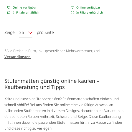
Online verfügbar
Online verfügbar
In Filiale erhältlich
In Filiale erhältlich
Zeige
36
pro Seite
*Alle Preise in Euro, inkl. gesetzlicher Mehrwertsteuer, zzgl.
Versandkosten
Stufenmatten günstig online kaufen –
Kaufberatung und Tipps
Kalte und rutschige Treppenstufen? Stufenmatten schaffen einfach und
schnell Abhilfe! Bei uns finden Sie online eine vielfältige Auswahl an
halbrunden Stufenmatten in diversen Designs, darunter auch Varianten in
den beliebten Farben Anthrazit, Schwarz und Beige. Diese Kaufberatung
hilft Ihnen dabei, die passenden Stufenmatten für Ihr zu Hause zu finden
und diese richtig zu verlegen.