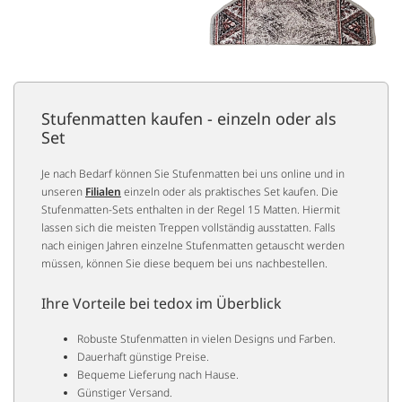
Stufenmatten kaufen - einzeln oder als
Set
Je nach Bedarf können Sie Stufenmatten bei uns online und in
unseren
Filialen
einzeln oder als praktisches Set kaufen. Die
Stufenmatten-Sets enthalten in der Regel 15 Matten. Hiermit
lassen sich die meisten Treppen vollständig ausstatten. Falls
nach einigen Jahren einzelne Stufenmatten getauscht werden
müssen, können Sie diese bequem bei uns nachbestellen.
Ihre Vorteile bei tedox im Überblick
Robuste Stufenmatten in vielen Designs und Farben.
Dauerhaft günstige Preise.
Bequeme Lieferung nach Hause.
Günstiger Versand.