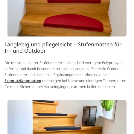
Langlebig und pflegeleicht – Stufenmatten für
In- und Outdoor
Die meisten unserer Stufenmatten sind aus hochwertigem Polypropylen
gefertigt und damit besonders robust und langlebig. Spezielle Outdoor-
Stufenmatten sind dabei tolle Ergänzungen oder Alternativen zu
Schmutzfangmatten
und sorgen bei Nässe und niedrigen Temperaturen
für mehr Sicherheit bei Hauseingängen, externen Kellertreppen etc.