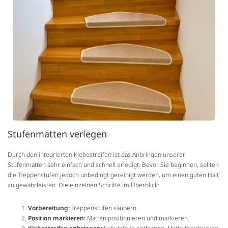
Stufenmatten verlegen
Durch den integrierten Klebestreifen ist das Anbringen unserer
Stufenmatten sehr einfach und schnell erledigt. Bevor Sie beginnen, sollten
die Treppenstufen jedoch unbedingt gereinigt werden, um einen guten Halt
zu gewährleisten. Die einzelnen Schritte im Überblick:
Vorbereitung:
Treppenstufen säubern.
Position markieren:
Matten positionieren und markieren.