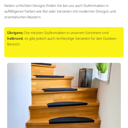
Neben schlichten Designs finden Sie bei uns auch Stufenmatten in
auffälligeren Farben wie Rot oder Varianten mit modernen Designs und
orientalischen Mustern.
Übrigens:
Die meisten Stufenmatten in unserem Sortiment sind
halbrund
, es gibt jedoch auch rechteckige Varianten für den Outdoor-
Bereich.