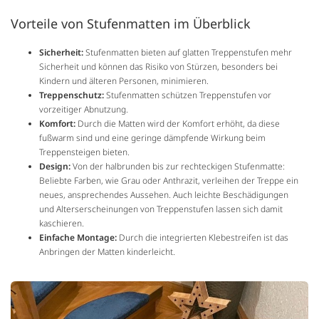
Vorteile von Stufenmatten im Überblick
Sicherheit:
Stufenmatten bieten auf glatten Treppenstufen mehr
Sicherheit und können das Risiko von Stürzen, besonders bei
Kindern und älteren Personen, minimieren.
Treppenschutz:
Stufenmatten schützen Treppenstufen vor
vorzeitiger Abnutzung.
Komfort:
Durch die Matten wird der Komfort erhöht, da diese
fußwarm sind und eine geringe dämpfende Wirkung beim
Treppensteigen bieten.
Design:
Von der halbrunden bis zur rechteckigen Stufenmatte:
Beliebte Farben, wie Grau oder Anthrazit, verleihen der Treppe ein
neues, ansprechendes Aussehen. Auch leichte Beschädigungen
und Alterserscheinungen von Treppenstufen lassen sich damit
kaschieren.
Einfache Montage:
Durch die integrierten Klebestreifen ist das
Anbringen der Matten kinderleicht.