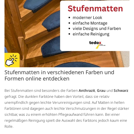
Stufenmatten in verschiedenen Farben und
Formen online entdecken
Bei Stufenmatten sind besonders die Farben
Anthrazit
,
Grau
und
Schwarz
gefragt. Die dunklen Farbtöne haben den Vorteil, dass sie relativ
unempfindlich gegen leichte Verunreinigungen sind. Auf Matten in hellen
Farbtönen sind dagegen auch leichte Verschmutzungen in der Regel stärker
sichtbar, was zu einem erhöhten Pflegeaufwand führen kann. Bei einer
regelmäßigen Reinigung spielt die Auswahl des Farbtons jedoch kaum eine
Rolle.