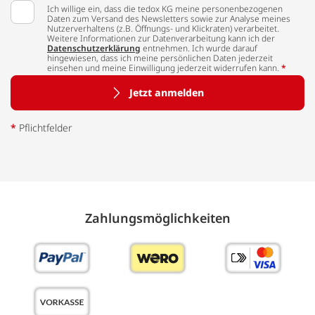
Ich willige ein, dass die tedox KG meine personenbezogenen
Daten zum Versand des Newsletters sowie zur Analyse meines
Nutzerverhaltens (z.B. Öffnungs- und Klickraten) verarbeitet.
Weitere Informationen zur Datenverarbeitung kann ich der
Datenschutzerklärung
entnehmen. Ich wurde darauf
hingewiesen, dass ich meine persönlichen Daten jederzeit
einsehen und meine Einwilligung jederzeit widerrufen kann.
*
Jetzt anmelden
*
Pflichtfelder
Zahlungs­möglich­keiten