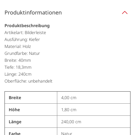
Produktinformationen
Produktbeschreibung
Artikelart: Bilderleiste
Ausführung: Kiefer
Material: Holz
Grundfarbe: Natur
Breite: 40mm
Tiefe: 18,3mm
Länge: 240cm
Oberfläche: unbehandelt
Breite
4,00 cm
Höhe
1,80 cm
Länge
240,00 cm
Farbe
Natur