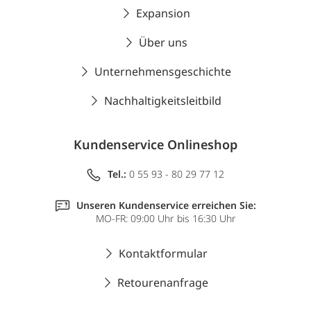
Expansion
Über uns
Unternehmensgeschichte
Nachhaltigkeitsleitbild
Kundenservice Onlineshop
Tel.:
0 55 93 - 80 29 77 12
Unseren Kundenservice erreichen Sie:
MO-FR: 09:00 Uhr bis 16:30 Uhr
Kontaktformular
Retourenanfrage