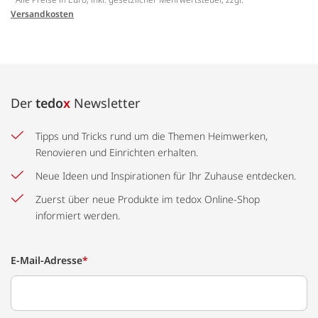
Versandkosten
Der
tedo
x
Newsletter
Tipps und Tricks rund um die Themen Heimwerken,
Renovieren und Einrichten erhalten.
Neue Ideen und Inspirationen für Ihr Zuhause entdecken.
Zuerst über neue Produkte im tedox Online-Shop
informiert werden.
E-Mail-Adresse
*