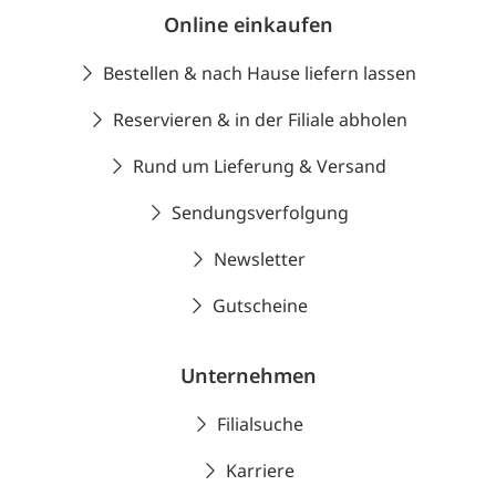
Online einkaufen
Bestellen & nach Hause liefern lassen
Reservieren & in der Filiale abholen
Rund um Lieferung & Versand
Sendungsverfolgung
Newsletter
Gutscheine
Unternehmen
Filialsuche
Karriere