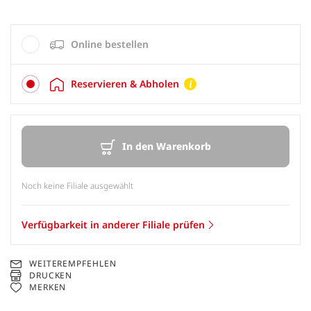
Online bestellen
Reservieren & Abholen
In den Warenkorb
Noch keine Filiale ausgewählt
Verfügbarkeit in anderer Filiale prüfen
WEITEREMPFEHLEN
DRUCKEN
MERKEN