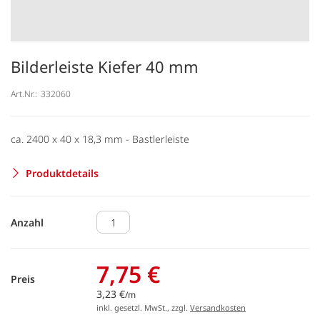
Bilderleiste Kiefer 40 mm
Art.Nr.:
332060
ca. 2400 x 40 x 18,3 mm - Bastlerleiste
Produktdetails
Anzahl
7,75 €
Preis
3,23 €
/m
inkl. gesetzl. MwSt., zzgl.
Versandkosten