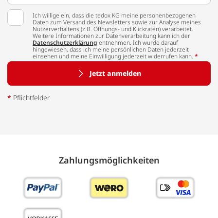
Ich willige ein, dass die tedox KG meine personenbezogenen
Daten zum Versand des Newsletters sowie zur Analyse meines
Nutzerverhaltens (z.B. Öffnungs- und Klickraten) verarbeitet.
Weitere Informationen zur Datenverarbeitung kann ich der
Datenschutzerklärung
entnehmen. Ich wurde darauf
hingewiesen, dass ich meine persönlichen Daten jederzeit
einsehen und meine Einwilligung jederzeit widerrufen kann.
*
Jetzt anmelden
*
Pflichtfelder
Zahlungs­möglich­keiten