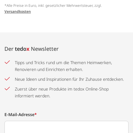
*Alle Preise in Euro, inkl. gesetzlicher Mehrwertsteuer, zzgl.
Versandkosten
Der
tedo
x
Newsletter
Tipps und Tricks rund um die Themen Heimwerken,
Renovieren und Einrichten erhalten.
Neue Ideen und Inspirationen für Ihr Zuhause entdecken.
Zuerst über neue Produkte im tedox Online-Shop
informiert werden.
E-Mail-Adresse
*