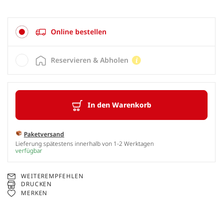
Online bestellen
Reservieren & Abholen
In den Warenkorb
Paketversand
Lieferung spätestens innerhalb von 1-2 Werktagen
verfügbar
WEITEREMPFEHLEN
DRUCKEN
MERKEN