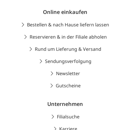
Online einkaufen
Bestellen & nach Hause liefern lassen
Reservieren & in der Filiale abholen
Rund um Lieferung & Versand
Sendungsverfolgung
Newsletter
Gutscheine
Unternehmen
Filialsuche
Karriere