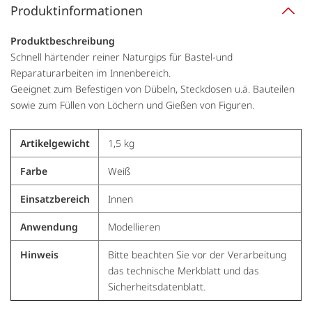
Produktinformationen
Produktbeschreibung
Schnell härtender reiner Naturgips für Bastel-und
Reparaturarbeiten im Innenbereich.
Geeignet zum Befestigen von Dübeln, Steckdosen u.ä. Bauteilen
sowie zum Füllen von Löchern und Gießen von Figuren.
Artikelgewicht
1,5 kg
Farbe
Weiß
Einsatzbereich
Innen
Anwendung
Modellieren
Hinweis
Bitte beachten Sie vor der Verarbeitung
das technische Merkblatt und das
Sicherheitsdatenblatt.