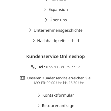
Expansion
Über uns
Unternehmensgeschichte
Nachhaltigkeitsleitbild
Kundenservice Onlineshop
Tel.:
0 55 93 - 80 29 77 12
Unseren Kundenservice erreichen Sie:
MO-FR: 09:00 Uhr bis 16:30 Uhr
Kontaktformular
Retourenanfrage