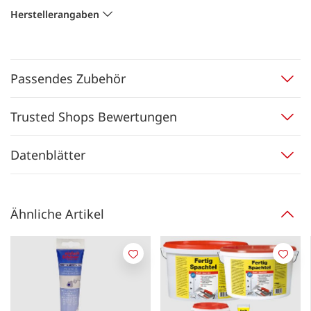
Herstellerangaben
Passendes Zubehör
Trusted Shops Bewertungen
Datenblätter
Ähnliche Artikel
Merken
Merk