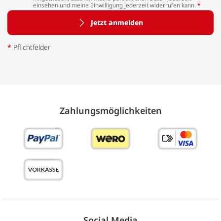
einsehen und meine Einwilligung jederzeit widerrufen kann.
*
Jetzt anmelden
*
Pflichtfelder
Zahlungs­möglich­keiten
Social Media