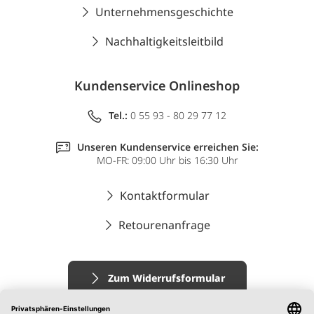
Unternehmensgeschichte
Nachhaltigkeitsleitbild
Kundenservice Onlineshop
Tel.:
0 55 93 - 80 29 77 12
Unseren Kundenservice erreichen Sie:
MO-FR: 09:00 Uhr bis 16:30 Uhr
Kontaktformular
Retourenanfrage
Zum Widerrufsformular