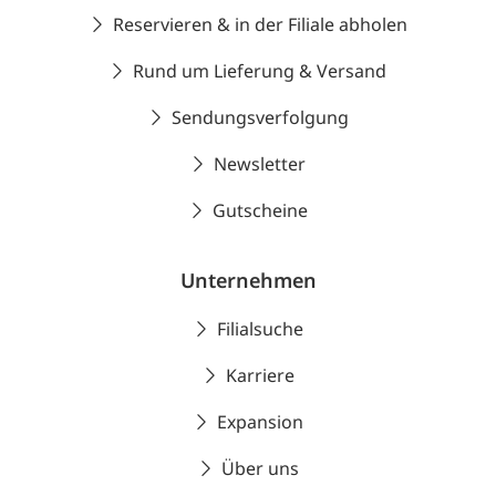
Reservieren & in der Filiale abholen
Rund um Lieferung & Versand
Sendungsverfolgung
Newsletter
Gutscheine
Unternehmen
Filialsuche
Karriere
Expansion
Über uns