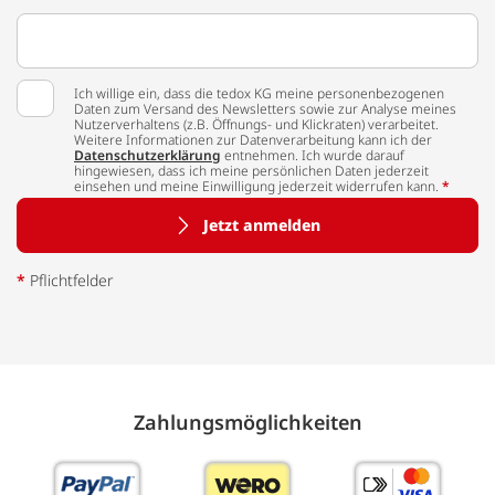
Ich willige ein, dass die tedox KG meine personenbezogenen
Daten zum Versand des Newsletters sowie zur Analyse meines
Nutzerverhaltens (z.B. Öffnungs- und Klickraten) verarbeitet.
Weitere Informationen zur Datenverarbeitung kann ich der
Datenschutzerklärung
entnehmen. Ich wurde darauf
hingewiesen, dass ich meine persönlichen Daten jederzeit
einsehen und meine Einwilligung jederzeit widerrufen kann.
*
Jetzt anmelden
*
Pflichtfelder
Zahlungs­möglich­keiten