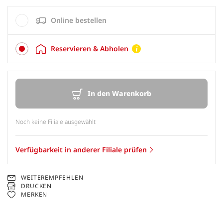
Online bestellen
Reservieren & Abholen
In den Warenkorb
Noch keine Filiale ausgewählt
Verfügbarkeit in anderer Filiale prüfen
WEITEREMPFEHLEN
DRUCKEN
MERKEN