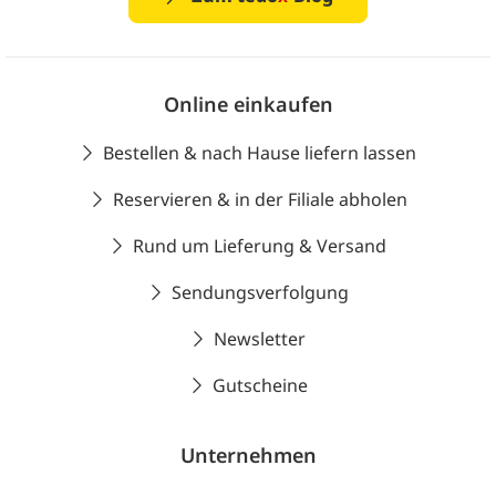
Online einkaufen
Bestellen & nach Hause liefern lassen
Reservieren & in der Filiale abholen
Rund um Lieferung & Versand
Sendungsverfolgung
Newsletter
Gutscheine
Unternehmen