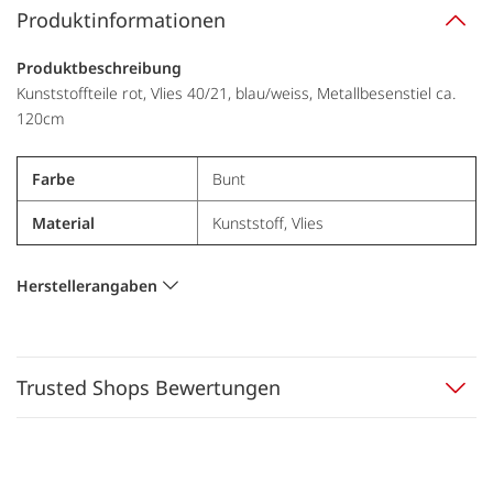
Produktinformationen
Produktbeschreibung
Kunststoffteile rot, Vlies 40/21, blau/weiss, Metallbesenstiel ca.
120cm
Farbe
Bunt
Material
Kunststoff, Vlies
Herstellerangaben
Trusted Shops Bewertungen