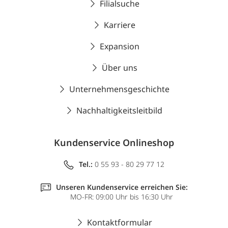
Filialsuche
Karriere
Expansion
Über uns
Unternehmensgeschichte
Nachhaltigkeitsleitbild
Kundenservice Onlineshop
Tel.:
0 55 93 - 80 29 77 12
Unseren Kundenservice erreichen Sie:
MO-FR: 09:00 Uhr bis 16:30 Uhr
Kontaktformular