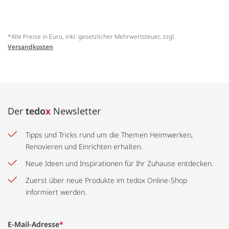
*Alle Preise in Euro, inkl. gesetzlicher Mehrwertsteuer, zzgl.
Versandkosten
Der
tedo
x
Newsletter
Tipps und Tricks rund um die Themen Heimwerken,
Renovieren und Einrichten erhalten.
Neue Ideen und Inspirationen für Ihr Zuhause entdecken.
Zuerst über neue Produkte im tedox Online-Shop
informiert werden.
E-Mail-Adresse
*