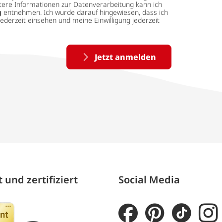
eitere Informationen zur Datenverarbeitung kann ich
g
entnehmen. Ich wurde darauf hingewiesen, dass ich
ederzeit einsehen und meine Einwilligung jederzeit
Jetzt anmelden
 und zertifiziert
Social Media