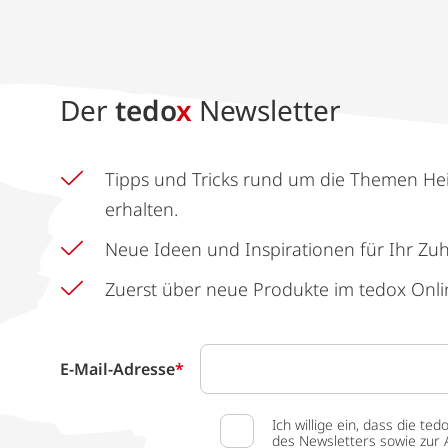
Der
tedo
x
Newsletter
Tipps und Tricks rund um die Themen He
erhalten.
Neue Ideen und Inspirationen für Ihr Zu
Zuerst über neue Produkte im tedox Onli
E-Mail-Adresse
*
Ich willige ein, dass die
des Newsletters sowie zur 