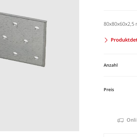
80x80x60x2,5
Produktdet
Anzahl
Preis
Onli