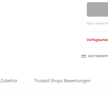
Noch keine Fi
Verfügbarkei
WEITEREMP
 Zubehör
Trusted Shops Bewertungen