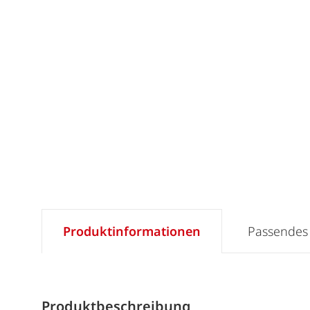
Produktinformationen
Passendes
Produktbeschreibung