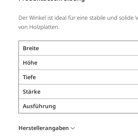
Der Winkel ist ideal für eine stabile und soli
von Holzplatten.
Breite
Höhe
Tiefe
Stärke
Ausführung
Herstellerangaben