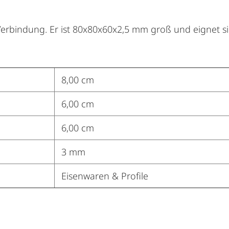
de Verbindung. Er ist 80x80x60x2,5 mm groß und eignet
8,00 cm
6,00 cm
6,00 cm
3 mm
Eisenwaren & Profile