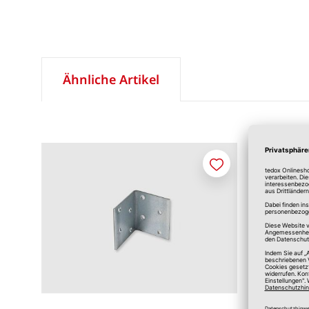
Ähnliche Artikel
Merken