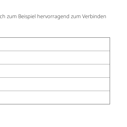
 sich zum Beispiel hervorragend zum Verbinden