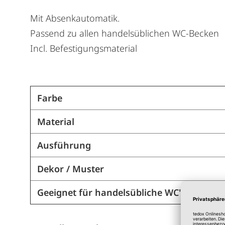
Mit Absenkautomatik.
Passend zu allen handelsüblichen WC-Becken
Incl. Befestigungsmaterial
Farbe
Material
Ausführung
Dekor / Muster
Geeignet für handelsübliche WC's