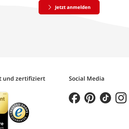
Jetzt anmelden
 und zertifiziert
Social Media