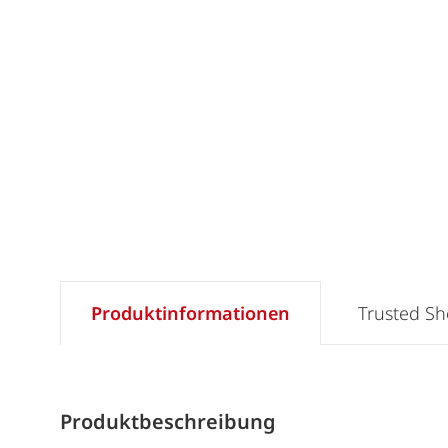
Produktinformationen
Trusted S
Produktbeschreibung