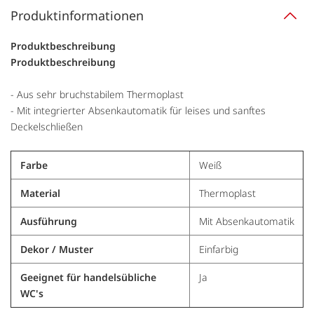
Produktinformationen
Produktbeschreibung
Produktbeschreibung
- Aus sehr bruchstabilem Thermoplast
- Mit integrierter Absenkautomatik für leises und sanftes
Deckelschließen
Farbe
Weiß
Material
Thermoplast
Ausführung
Mit Absenkautomatik
Dekor / Muster
Einfarbig
Geeignet für handelsübliche
Ja
WC's