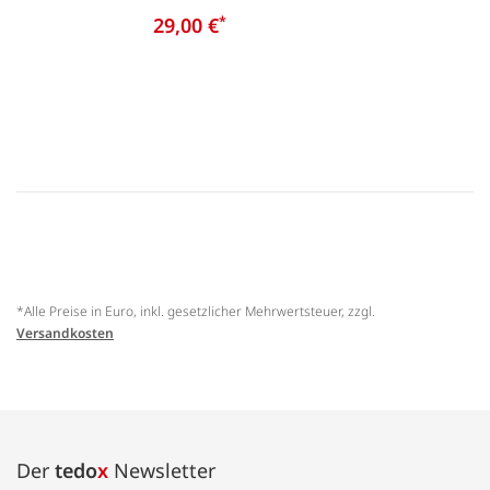
29,00 €
*
*Alle Preise in Euro, inkl. gesetzlicher Mehrwertsteuer, zzgl.
Versandkosten
Der
tedo
x
Newsletter