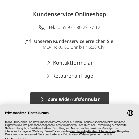
Kundenservice Onlineshop
Tel.:
0 55 93 - 80 29 77 12
Unseren Kundenservice erreichen Sie:
MO-FR: 09:00 Uhr bis 16:30 Uhr
Kontaktformular
Retourenanfrage
Zum Widerrufsformular
Impressum
AGB