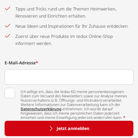
Tipps und Tricks rund um die Themen Heimwerken,
Renovieren und Einrichten erhalten.
Neue Ideen und Inspirationen für Ihr Zuhause entdecken.
Zuerst über neue Produkte im tedox Online-Shop
informiert werden.
E-Mail-Adresse
*
Ich willige ein, dass die tedox KG meine personenbezogenen
Daten zum Versand des Newsletters sowie zur Analyse meines
Nutzerverhaltens (z.B. Öffnungs- und Klickraten) verarbeitet.
Weitere Informationen zur Datenverarbeitung kann ich der
Datenschutzerklärung
entnehmen. Ich wurde darauf
hingewiesen, dass ich meine persönlichen Daten jederzeit
einsehen und meine Einwilligung jederzeit widerrufen kann.
*
Jetzt anmelden