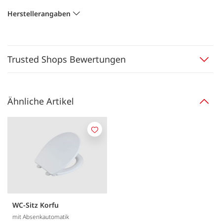
Herstellerangaben
Trusted Shops Bewertungen
Ähnliche Artikel
Merken
WC-Sitz Korfu
mit Absenkautomatik