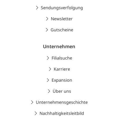
Sendungsverfolgung
Newsletter
Gutscheine
Unternehmen
Filialsuche
Karriere
Expansion
Über uns
Unternehmensgeschichte
Nachhaltigkeitsleitbild