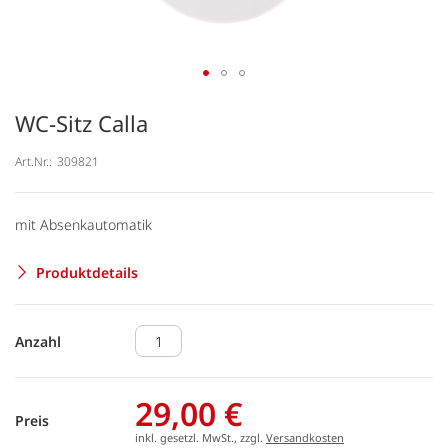
WC-Sitz Calla
Art.Nr.:
309821
mit Absenkautomatik
Produktdetails
Anzahl
29,00 €
Preis
inkl. gesetzl. MwSt., zzgl.
Versandkosten