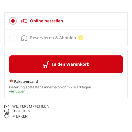
Online bestellen
Reservieren & Abholen
In den Warenkorb
Paketversand
Lieferung spätestens innerhalb von 1-2 Werktagen
verfügbar
WEITEREMPFEHLEN
DRUCKEN
MERKEN