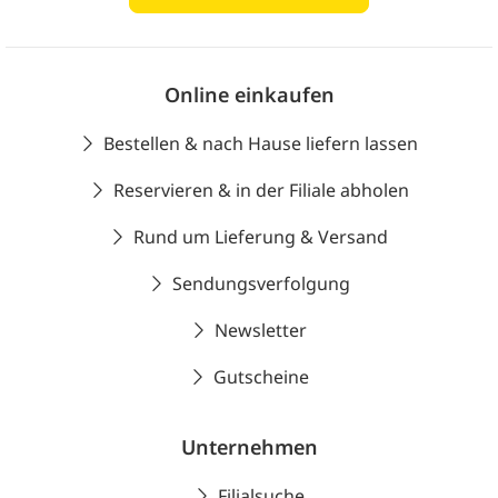
Online einkaufen
Bestellen & nach Hause liefern lassen
Reservieren & in der Filiale abholen
Rund um Lieferung & Versand
Sendungsverfolgung
Newsletter
Gutscheine
Unternehmen
Filialsuche