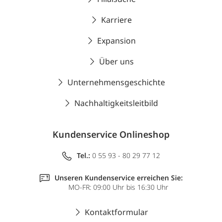
Karriere
Expansion
Über uns
Unternehmensgeschichte
Nachhaltigkeitsleitbild
Kundenservice Onlineshop
Tel.:
0 55 93 - 80 29 77 12
Unseren Kundenservice erreichen Sie:
MO-FR: 09:00 Uhr bis 16:30 Uhr
Kontaktformular