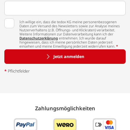
Ich willige ein, dass die tedox KG meine personenbezogenen
Daten zum Versand des Newsletters sowie zur Analyse meines
Nutzerverhaltens (z.B. Öffnungs- und Klickraten) verarbeitet.
Weitere Informationen zur Datenverarbeitung kann ich der
Datenschutzerklärung
entnehmen. Ich wurde darauf
hingewiesen, dass ich meine persönlichen Daten jederzeit
einsehen und meine Einwilligung jederzeit widerrufen kann.
*
Jetzt anmelden
*
Pflichtfelder
Zahlungs­möglich­keiten