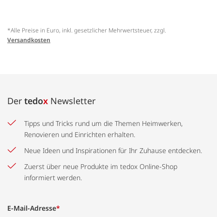
*Alle Preise in Euro, inkl. gesetzlicher Mehrwertsteuer, zzgl.
Versandkosten
Der
tedo
x
Newsletter
Tipps und Tricks rund um die Themen Heimwerken,
Renovieren und Einrichten erhalten.
Neue Ideen und Inspirationen für Ihr Zuhause entdecken.
Zuerst über neue Produkte im tedox Online-Shop
informiert werden.
E-Mail-Adresse
*