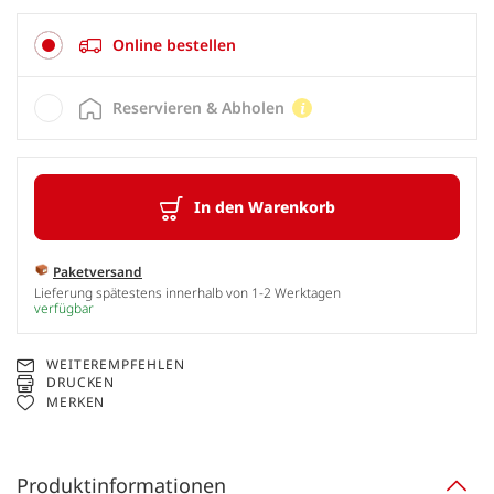
Online bestellen
Reservieren & Abholen
In den Warenkorb
Paketversand
Lieferung spätestens innerhalb von 1-2 Werktagen
verfügbar
WEITEREMPFEHLEN
DRUCKEN
MERKEN
Produktinformationen