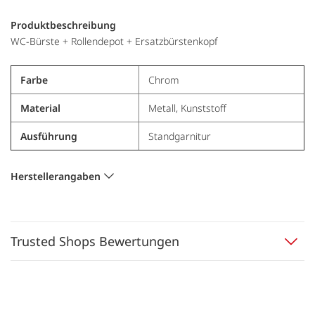
Produktbeschreibung
WC-Bürste + Rollendepot + Ersatzbürstenkopf
Farbe
Chrom
Material
Metall, Kunststoff
Ausführung
Standgarnitur
Herstellerangaben
Trusted Shops Bewertungen