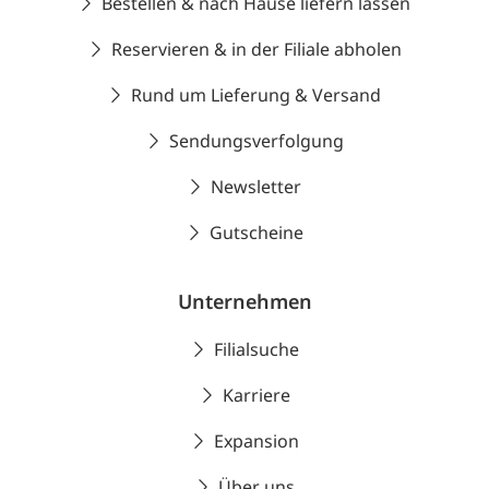
Bestellen & nach Hause liefern lassen
Reservieren & in der Filiale abholen
Rund um Lieferung & Versand
Sendungsverfolgung
Newsletter
Gutscheine
Unternehmen
Filialsuche
Karriere
Expansion
Über uns