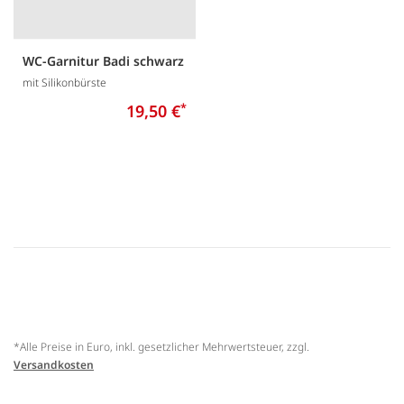
WC-Garnitur Badi schwarz
mit Silikonbürste
19,50 €
*
*Alle Preise in Euro, inkl. gesetzlicher Mehrwertsteuer, zzgl.
Versandkosten