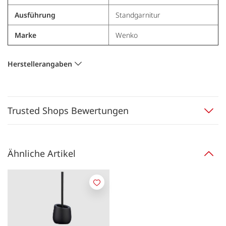
Ausführung
Standgarnitur
Marke
Wenko
Herstellerangaben
Trusted Shops Bewertungen
Ähnliche Artikel
Merken