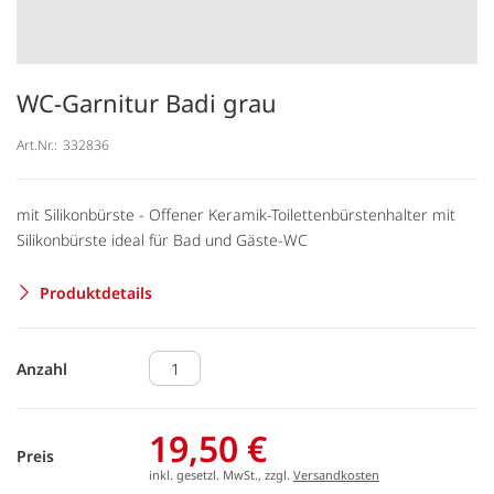
WC-Garnitur Badi grau
Art.Nr.:
332836
mit Silikonbürste - Offener Keramik-Toilettenbürstenhalter mit
Silikonbürste ideal für Bad und Gäste-WC
Produktdetails
Anzahl
19,50 €
Preis
inkl. gesetzl. MwSt., zzgl.
Versandkosten