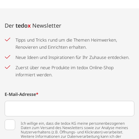
Der
tedo
x
Newsletter
Tipps und Tricks rund um die Themen Heimwerken,
Renovieren und Einrichten erhalten.
Neue Ideen und Inspirationen für Ihr Zuhause entdecken.
Zuerst über neue Produkte im tedox Online-Shop
informiert werden.
E-Mail-Adresse
*
Ich willige ein, dass die tedox KG meine personenbezogenen
Daten zum Versand des Newsletters sowie zur Analyse meines
Nutzerverhaltens (z.B. Öffnungs- und Klickraten) verarbeitet.
Weitere Informationen zur Datenverarbeitung kann ich der