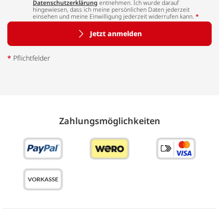
Datenschutzerklärung
entnehmen. Ich wurde darauf
hingewiesen, dass ich meine persönlichen Daten jederzeit
einsehen und meine Einwilligung jederzeit widerrufen kann.
*
Jetzt anmelden
*
Pflichtfelder
Zahlungs­möglich­keiten