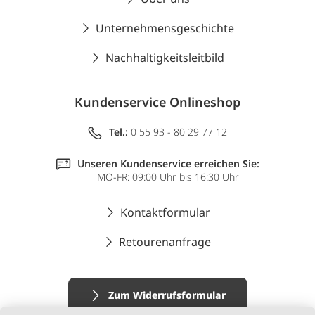
Unternehmensgeschichte
Nachhaltigkeitsleitbild
Kundenservice Onlineshop
Tel.:
0 55 93 - 80 29 77 12
Unseren Kundenservice erreichen Sie:
MO-FR: 09:00 Uhr bis 16:30 Uhr
Kontaktformular
Retourenanfrage
Zum Widerrufsformular