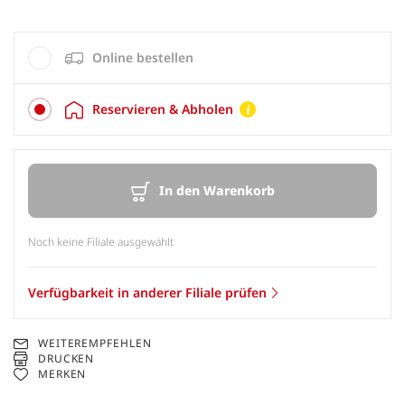
Online bestellen
Reservieren & Abholen
In den Warenkorb
Noch keine Filiale ausgewählt
Verfügbarkeit in anderer Filiale prüfen
WEITEREMPFEHLEN
DRUCKEN
MERKEN