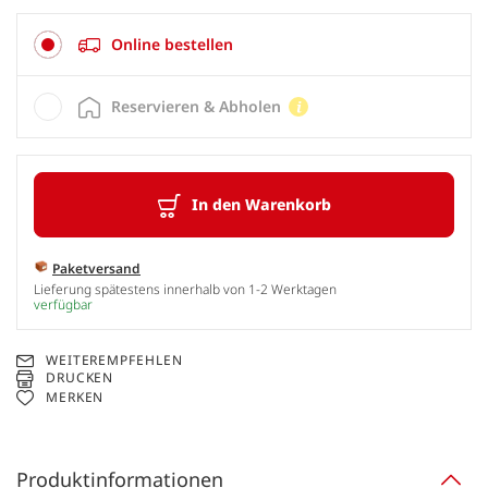
Online bestellen
Reservieren & Abholen
In den Warenkorb
Paketversand
Lieferung spätestens innerhalb von 1-2 Werktagen
verfügbar
WEITEREMPFEHLEN
DRUCKEN
MERKEN
Produktinformationen