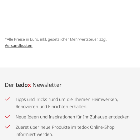
*Alle Preise in Euro, inkl. gesetzlicher Mehrwertsteuer, zzgl.
Versandkosten
Der
tedo
x
Newsletter
Tipps und Tricks rund um die Themen Heimwerken,
Renovieren und Einrichten erhalten.
Neue Ideen und Inspirationen für Ihr Zuhause entdecken.
Zuerst über neue Produkte im tedox Online-Shop
informiert werden.