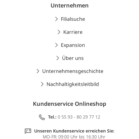
Unternehmen
Filialsuche
Karriere
Expansion
Über uns
Unternehmensgeschichte
Nachhaltigkeitsleitbild
Kundenservice Onlineshop
Tel.:
0 55 93 - 80 29 77 12
Unseren Kundenservice erreichen Sie:
MO-FR: 09:00 Uhr bis 16:30 Uhr