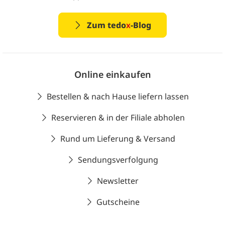
Zum tedo
x
-Blog
Online einkaufen
Bestellen & nach Hause liefern lassen
Reservieren & in der Filiale abholen
Rund um Lieferung & Versand
Sendungsverfolgung
Newsletter
Gutscheine