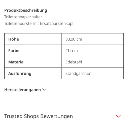
Produktbeschreibung
Toilettenpapierhalter,
Toilettenbürste mit Ersatzbürstenkopf
Höhe
80,00 cm
Farbe
Chrom
Material
Edelstahl
Ausführung
Standgarnitur
Herstellerangaben
Trusted Shops Bewertungen