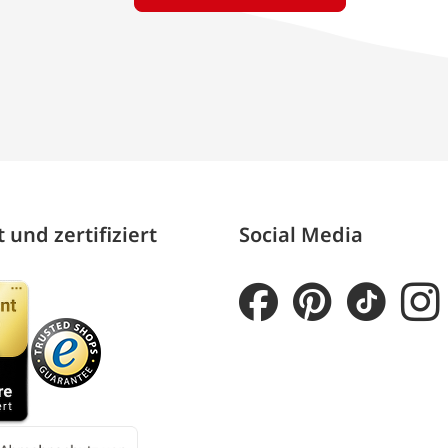
 und zertifiziert
Social Media