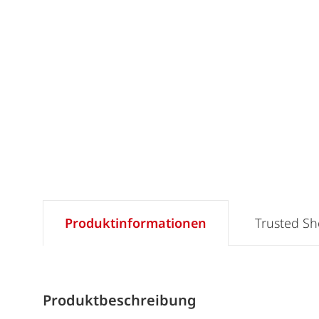
Produktinformationen
Trusted S
Produktbeschreibung