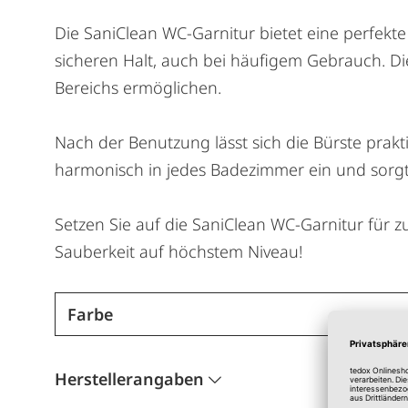
Die SaniClean WC-Garnitur bietet eine perfekte 
sicheren Halt, auch bei häufigem Gebrauch. Die
Bereichs ermöglichen.
Nach der Benutzung lässt sich die Bürste prakti
harmonisch in jedes Badezimmer ein und sorgt
Setzen Sie auf die SaniClean WC-Garnitur für z
Sauberkeit auf höchstem Niveau!
Farbe
Herstellerangaben