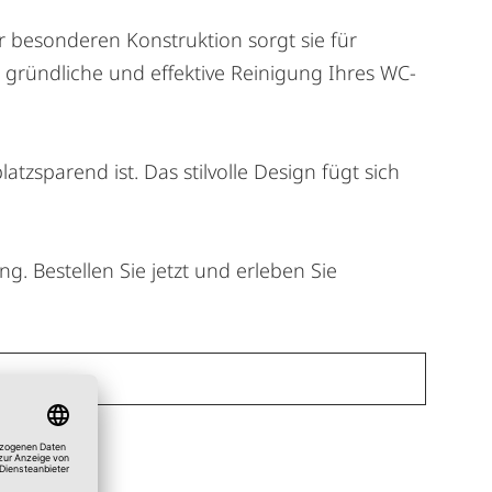
er besonderen Konstruktion sorgt sie für
e gründliche und effektive Reinigung Ihres WC-
tzsparend ist. Das stilvolle Design fügt sich
. Bestellen Sie jetzt und erleben Sie