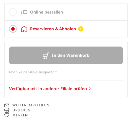
Online bestellen
Reservieren & Abholen
In den Warenkorb
Noch keine Filiale ausgewählt
Verfügbarkeit in anderer Filiale prüfen
WEITEREMPFEHLEN
DRUCKEN
MERKEN