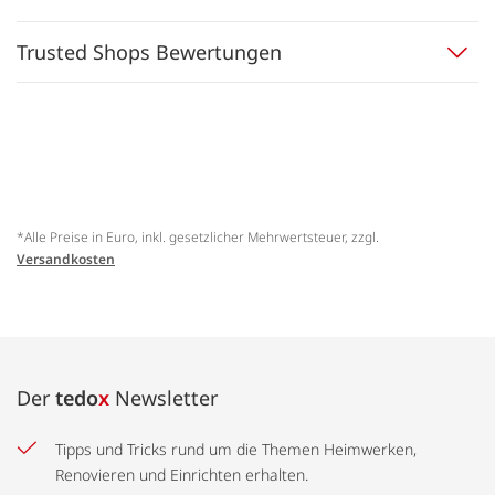
Trusted Shops Bewertungen
*Alle Preise in Euro, inkl. gesetzlicher Mehrwertsteuer, zzgl.
Versandkosten
Der
tedo
x
Newsletter
Tipps und Tricks rund um die Themen Heimwerken,
Renovieren und Einrichten erhalten.