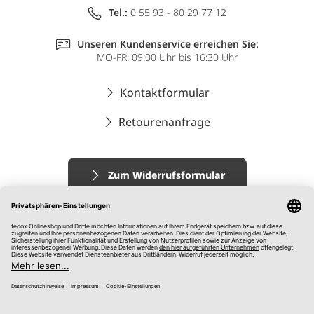
Tel.:
0 55 93 - 80 29 77 12
Unseren Kundenservice erreichen Sie:
MO-FR: 09:00 Uhr bis 16:30 Uhr
Kontaktformular
Retourenanfrage
Zum Widerrufsformular
Impressum
AGB
Datenschutz
Widerrufsrecht