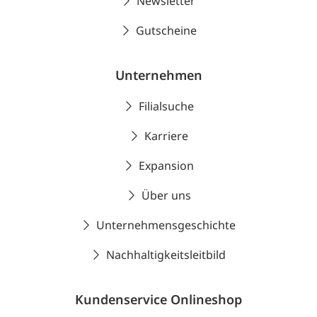
Newsletter
Gutscheine
Unternehmen
Filialsuche
Karriere
Expansion
Über uns
Unternehmensgeschichte
Nachhaltigkeitsleitbild
Kundenservice Onlineshop