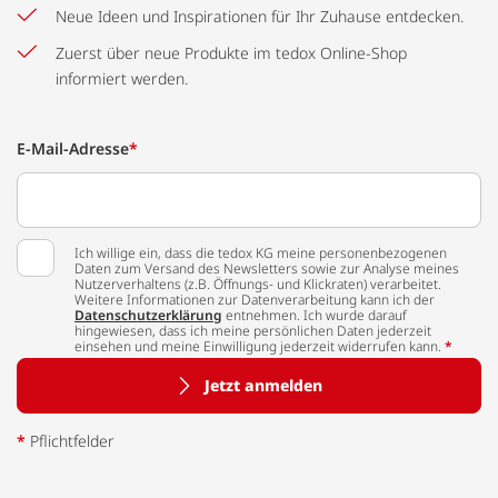
Neue Ideen und Inspirationen für Ihr Zuhause entdecken.
Zuerst über neue Produkte im tedox Online-Shop
informiert werden.
E-Mail-Adresse
*
Ich willige ein, dass die tedox KG meine personenbezogenen
Daten zum Versand des Newsletters sowie zur Analyse meines
Nutzerverhaltens (z.B. Öffnungs- und Klickraten) verarbeitet.
Weitere Informationen zur Datenverarbeitung kann ich der
Datenschutzerklärung
entnehmen. Ich wurde darauf
hingewiesen, dass ich meine persönlichen Daten jederzeit
einsehen und meine Einwilligung jederzeit widerrufen kann.
*
Jetzt anmelden
*
Pflichtfelder