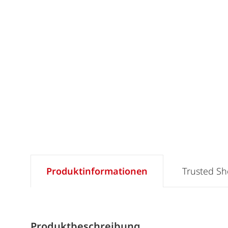
Produktinformationen
Trusted S
Produktbeschreibung