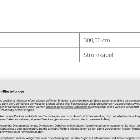
300,00 cm
Stromkabel