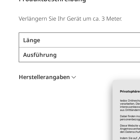
Verlängern Sie Ihr Gerät um ca. 3 Meter.
Länge
Ausführung
Herstellerangaben