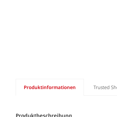
Produktinformationen
Trusted S
Produktbeschreibung