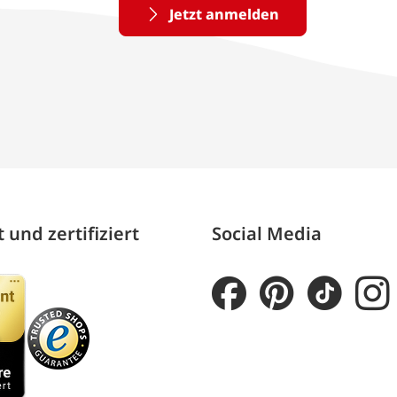
Jetzt anmelden
 und zertifiziert
Social Media