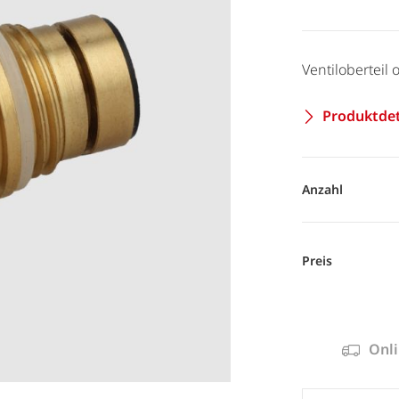
Ventiloberteil 
Produktdet
Anzahl
Preis
Onli