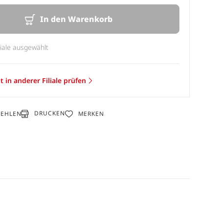
In den Warenkorb
liale ausgewählt
t in anderer Filiale prüfen
DRUCKEN
FEHLEN
MERKEN