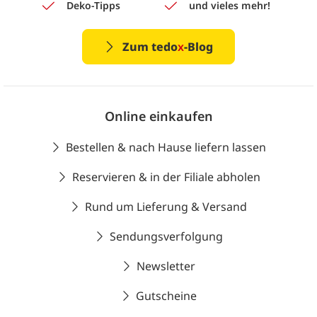
Deko-Tipps
und vieles mehr!
Zum tedo
x
-Blog
Online einkaufen
Bestellen & nach Hause liefern lassen
Reservieren & in der Filiale abholen
Rund um Lieferung & Versand
Sendungsverfolgung
Newsletter
Gutscheine