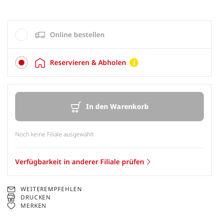
Online bestellen
Reservieren & Abholen
In den Warenkorb
Noch keine Filiale ausgewählt
Verfügbarkeit in anderer Filiale prüfen
WEITEREMPFEHLEN
DRUCKEN
MERKEN