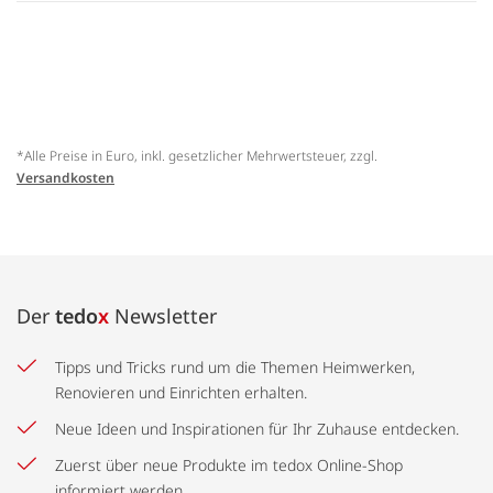
*Alle Preise in Euro, inkl. gesetzlicher Mehrwertsteuer, zzgl.
Versandkosten
Der
tedo
x
Newsletter
Tipps und Tricks rund um die Themen Heimwerken,
Renovieren und Einrichten erhalten.
Neue Ideen und Inspirationen für Ihr Zuhause entdecken.
Zuerst über neue Produkte im tedox Online-Shop
informiert werden.