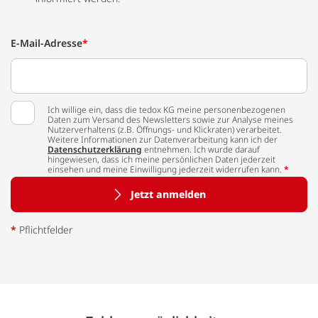
E-Mail-Adresse
*
Ich willige ein, dass die tedox KG meine personenbezogenen
Daten zum Versand des Newsletters sowie zur Analyse meines
Nutzerverhaltens (z.B. Öffnungs- und Klickraten) verarbeitet.
Weitere Informationen zur Datenverarbeitung kann ich der
Datenschutzerklärung
entnehmen. Ich wurde darauf
hingewiesen, dass ich meine persönlichen Daten jederzeit
einsehen und meine Einwilligung jederzeit widerrufen kann.
*
Jetzt anmelden
*
Pflichtfelder