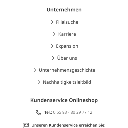
Unternehmen
Filialsuche
Karriere
Expansion
Über uns
Unternehmensgeschichte
Nachhaltigkeitsleitbild
Kundenservice Onlineshop
Tel.:
0 55 93 - 80 29 77 12
Unseren Kundenservice erreichen Sie: