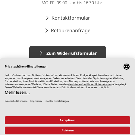
MO-FR: 09:00 Uhr bis 16:30 Uhr
Kontaktformular
Retourenanfrage
Zum Widerrufsformular
Impressum
AGB
Datenschutz
Widerrufsrecht
Hinweisgebersystem
© 2026 tedox KG