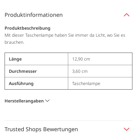
Produktinformationen
Produktbeschreibung
Mit dieser Taschenlampe haben Sie immer da Licht, wo Sie es
brauchen.
Länge
12,90 cm
Durchmesser
3,60 cm
Ausführung
Taschenlampe
Herstellerangaben
Trusted Shops Bewertungen