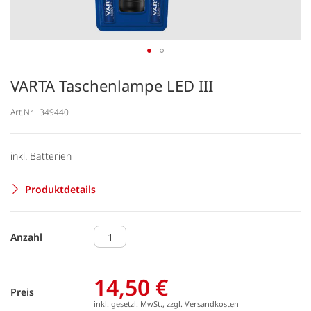
VARTA Taschenlampe LED III
Art.Nr.:
349440
inkl. Batterien
Produktdetails
Anzahl
14,50 €
Preis
inkl. gesetzl. MwSt., zzgl.
Versandkosten