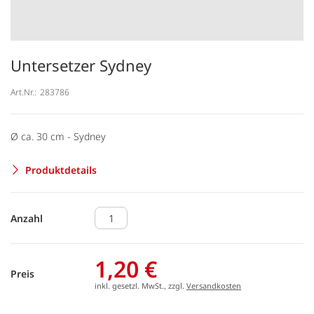
Untersetzer Sydney
Art.Nr.:
283786
Ø ca. 30 cm - Sydney
Produktdetails
Anzahl
1,20 €
Preis
inkl. gesetzl. MwSt., zzgl.
Versandkosten