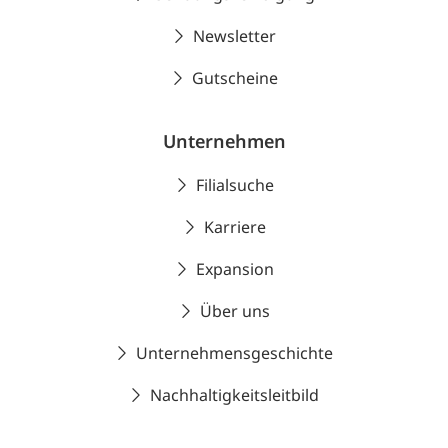
Newsletter
Gutscheine
Unternehmen
Filialsuche
Karriere
Expansion
Über uns
Unternehmensgeschichte
Nachhaltigkeitsleitbild