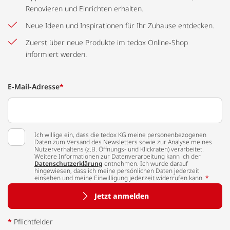
Renovieren und Einrichten erhalten.
Neue Ideen und Inspirationen für Ihr Zuhause entdecken.
Zuerst über neue Produkte im tedox Online-Shop
informiert werden.
E-Mail-Adresse
*
Ich willige ein, dass die tedox KG meine personenbezogenen
Daten zum Versand des Newsletters sowie zur Analyse meines
Nutzerverhaltens (z.B. Öffnungs- und Klickraten) verarbeitet.
Weitere Informationen zur Datenverarbeitung kann ich der
Datenschutzerklärung
entnehmen. Ich wurde darauf
hingewiesen, dass ich meine persönlichen Daten jederzeit
einsehen und meine Einwilligung jederzeit widerrufen kann.
*
Jetzt anmelden
*
Pflichtfelder