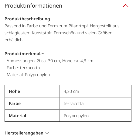
Produktinformationen
Produktbeschreibung
Passend in Farbe und Form zum Pflanztopf. Hergestellt aus
schlagfestem Kunststoff. Formschön und vielen Größen
erhältlich.
Produktmerkmale:
· Abmessungen: Ø ca. 30 cm, Höhe ca. 4,3 cm
· Farbe: terracotta
· Material: Polypropylen
Höhe
4,30 cm
Farbe
terracotta
Material
Polypropylen
Herstellerangaben