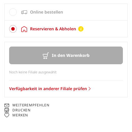
Online bestellen
Reservieren & Abholen
In den Warenkorb
Noch keine Filiale ausgewählt
Verfügbarkeit in anderer Filiale prüfen
WEITEREMPFEHLEN
DRUCKEN
MERKEN