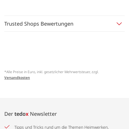
Trusted Shops Bewertungen
*Alle Preise in Euro, inkl. gesetzlicher Mehrwertsteuer, zzgl.
Versandkosten
Der
tedo
x
Newsletter
Tipps und Tricks rund um die Themen Heimwerken,