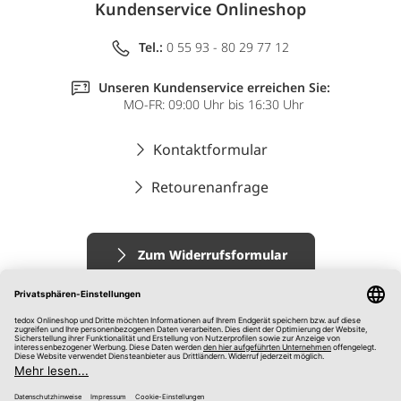
Kundenservice Onlineshop
Tel.:
0 55 93 - 80 29 77 12
Unseren Kundenservice erreichen Sie:
MO-FR: 09:00 Uhr bis 16:30 Uhr
Kontaktformular
Retourenanfrage
Zum Widerrufsformular
Impressum
AGB
Datenschutz