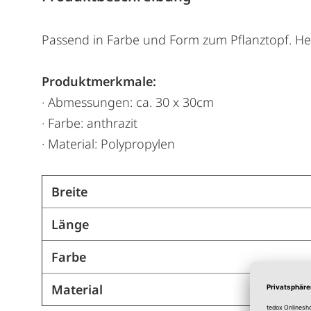
Passend in Farbe und Form zum Pflanztopf. Her
Produktmerkmale:
· Abmessungen: ca. 30 x 30cm
· Farbe: anthrazit
· Material: Polypropylen
Breite
Länge
Farbe
Material