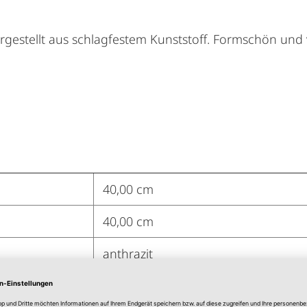
gestellt aus schlagfestem Kunststoff. Formschön und v
40,00 cm
40,00 cm
anthrazit
Polypropylen