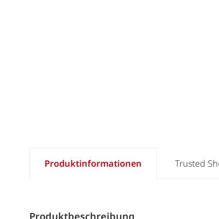
Produktinformationen
Trusted S
Produktbeschreibung