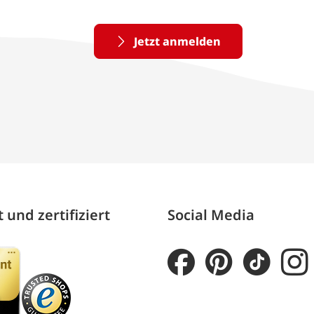
Jetzt anmelden
 und zertifiziert
Social Media