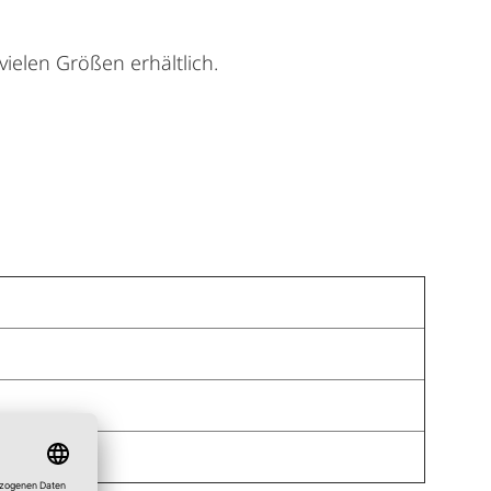
ielen Größen erhältlich.