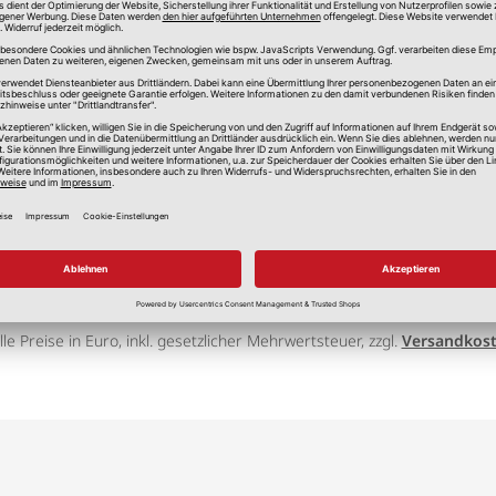
lle Preise in Euro, inkl. gesetzlicher Mehrwertsteuer, zzgl.
Versandkos