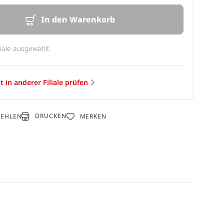
In den Warenkorb
liale ausgewählt
t in anderer Filiale prüfen
DRUCKEN
FEHLEN
MERKEN