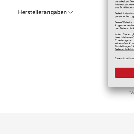
Herstellerangaben
*A