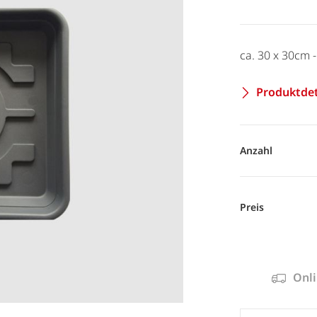
ca. 30 x 30cm 
Produktdet
Anzahl
Preis
Onli