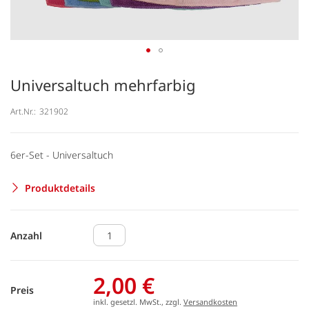
Universaltuch mehrfarbig
Art.Nr.:
321902
6er-Set - Universaltuch
Produktdetails
Anzahl
2,00 €
Preis
inkl. gesetzl. MwSt., zzgl.
Versandkosten