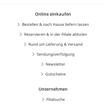
Online einkaufen
Bestellen & nach Hause liefern lassen
Reservieren & in der Filiale abholen
Rund um Lieferung & Versand
Sendungsverfolgung
Newsletter
Gutscheine
Unternehmen
Filialsuche