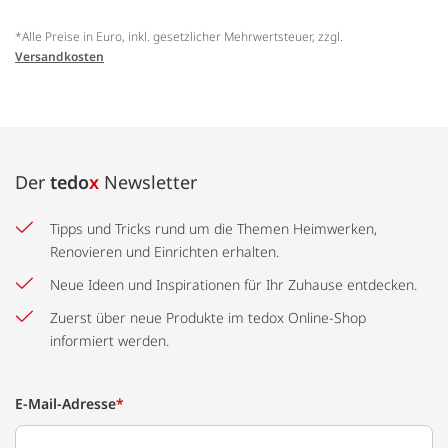
*Alle Preise in Euro, inkl. gesetzlicher Mehrwertsteuer, zzgl.
Versandkosten
Der
tedo
x
Newsletter
Tipps und Tricks rund um die Themen Heimwerken,
Renovieren und Einrichten erhalten.
Neue Ideen und Inspirationen für Ihr Zuhause entdecken.
Zuerst über neue Produkte im tedox Online-Shop
informiert werden.
E-Mail-Adresse
*