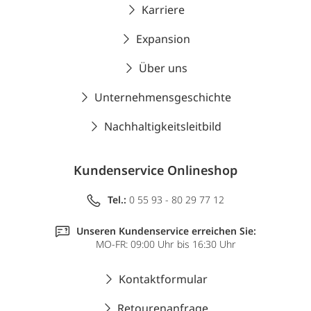
Karriere
Expansion
Über uns
Unternehmensgeschichte
Nachhaltigkeitsleitbild
Kundenservice Onlineshop
Tel.:
0 55 93 - 80 29 77 12
Unseren Kundenservice erreichen Sie:
MO-FR: 09:00 Uhr bis 16:30 Uhr
Kontaktformular
Retourenanfrage