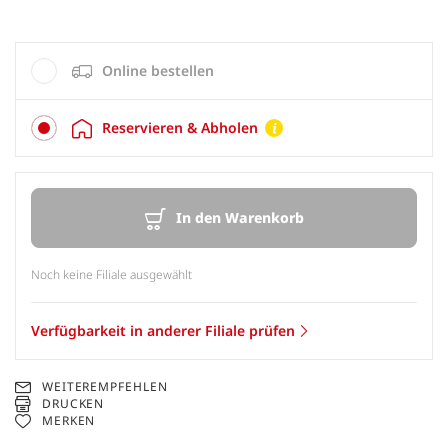
Online bestellen
Reservieren & Abholen
In den Warenkorb
Noch keine Filiale ausgewählt
Verfügbarkeit in anderer Filiale prüfen
WEITEREMPFEHLEN
DRUCKEN
MERKEN