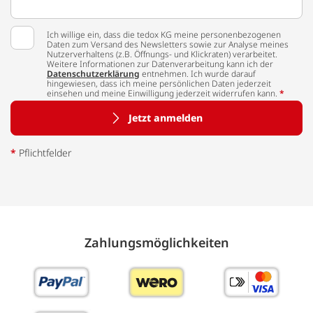
Ich willige ein, dass die tedox KG meine personenbezogenen
Daten zum Versand des Newsletters sowie zur Analyse meines
Nutzerverhaltens (z.B. Öffnungs- und Klickraten) verarbeitet.
Weitere Informationen zur Datenverarbeitung kann ich der
Datenschutzerklärung
entnehmen. Ich wurde darauf
hingewiesen, dass ich meine persönlichen Daten jederzeit
einsehen und meine Einwilligung jederzeit widerrufen kann.
*
Jetzt anmelden
*
Pflichtfelder
Zahlungs­möglich­keiten