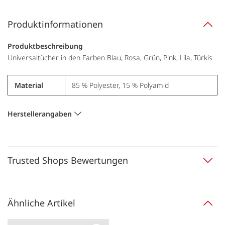
Produktinformationen
Produktbeschreibung
Universaltücher in den Farben Blau, Rosa, Grün, Pink, Lila, Türkis
Material
85 % Polyester, 15 % Polyamid
Herstellerangaben
Trusted Shops Bewertungen
Ähnliche Artikel