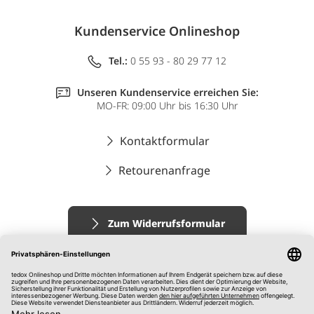
Kundenservice Onlineshop
Tel.:
0 55 93 - 80 29 77 12
Unseren Kundenservice erreichen Sie:
MO-FR: 09:00 Uhr bis 16:30 Uhr
Kontaktformular
Retourenanfrage
Zum Widerrufsformular
Impressum
AGB