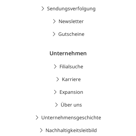
Sendungsverfolgung
Newsletter
Gutscheine
Unternehmen
Filialsuche
Karriere
Expansion
Über uns
Unternehmensgeschichte
Nachhaltigkeitsleitbild