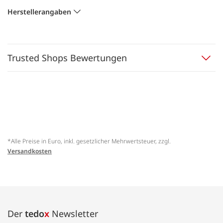
Herstellerangaben
Trusted Shops Bewertungen
*Alle Preise in Euro, inkl. gesetzlicher Mehrwertsteuer, zzgl.
Versandkosten
Der
tedo
x
Newsletter