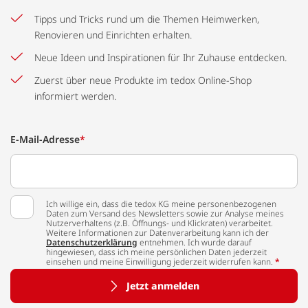
Tipps und Tricks rund um die Themen Heimwerken,
Renovieren und Einrichten erhalten.
Neue Ideen und Inspirationen für Ihr Zuhause entdecken.
Zuerst über neue Produkte im tedox Online-Shop
informiert werden.
E-Mail-Adresse
*
Ich willige ein, dass die tedox KG meine personenbezogenen
Daten zum Versand des Newsletters sowie zur Analyse meines
Nutzerverhaltens (z.B. Öffnungs- und Klickraten) verarbeitet.
Weitere Informationen zur Datenverarbeitung kann ich der
Datenschutzerklärung
entnehmen. Ich wurde darauf
hingewiesen, dass ich meine persönlichen Daten jederzeit
einsehen und meine Einwilligung jederzeit widerrufen kann.
*
Jetzt anmelden