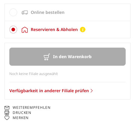
Online bestellen
Reservieren & Abholen
In den Warenkorb
Noch keine Filiale ausgewählt
Verfügbarkeit in anderer Filiale prüfen
WEITEREMPFEHLEN
DRUCKEN
MERKEN