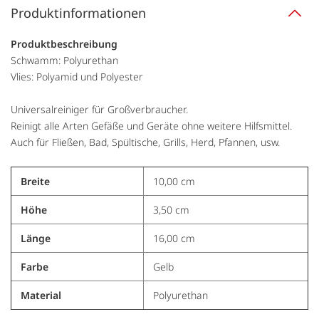
Produktinformationen
Produktbeschreibung
Schwamm: Polyurethan
Vlies: Polyamid und Polyester
Universalreiniger für Großverbraucher.
Reinigt alle Arten Gefäße und Geräte ohne weitere Hilfsmittel.
Auch für Fließen, Bad, Spültische, Grills, Herd, Pfannen, usw.
Breite
10,00 cm
Höhe
3,50 cm
Länge
16,00 cm
Farbe
Gelb
Material
Polyurethan