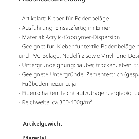
- Artikelart: Kleber für Bodenbeläge
- Ausführung: Einsatzfertig im Eimer
- Material: Acrylic-Copolymer-Dispersion
- Geeignet für: Kleber für textile Bodenbeläge 
und PVC-Beläge, Nadelfilz sowie Vinyl- und De
- Untergrundeignung: sauber, trocken, eben, tr
- Geeignete Untergründe: Zementestrich (gesp
- Fußbodenheizung: ja
- Eigenschaften: leicht aufzutragen, ergiebig,
- Reichweite: ca.300-400g/m²
Artikelgewicht
Material