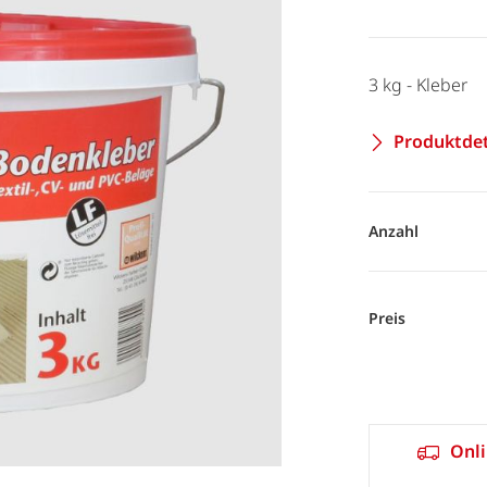
3 kg - Kleber
Produktdet
Anzahl
Preis
Onli