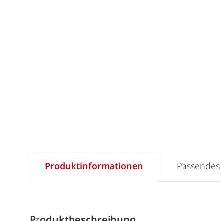
Produktinformationen
Passendes
Produktbeschreibung