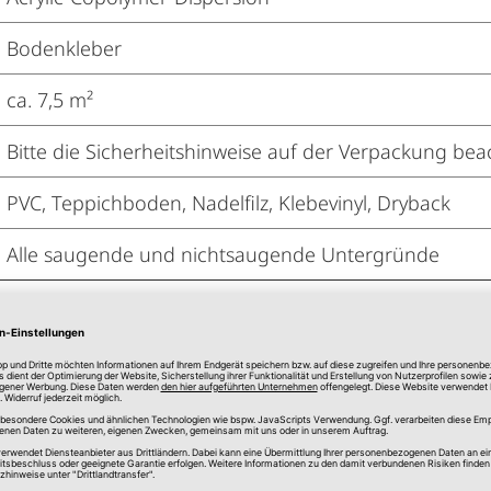
Bodenkleber
ca. 7,5 m²
Bitte die Sicherheitshinweise auf der Verpackung bea
PVC, Teppichboden, Nadelfilz, Klebevinyl, Dryback
Alle saugende und nichtsaugende Untergründe