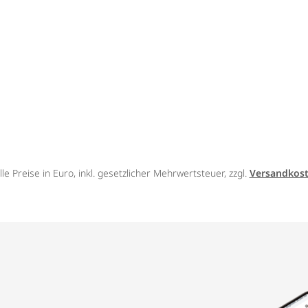
lle Preise in Euro, inkl. gesetzlicher Mehrwertsteuer, zzgl.
Versandkos