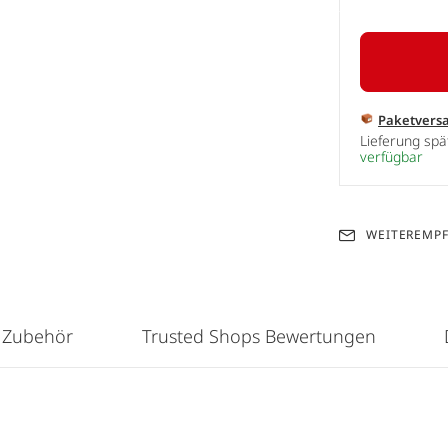
Paketvers
Lieferung sp
verfügbar
WEITEREMP
 Zubehör
Trusted Shops Bewertungen