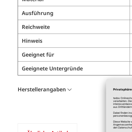
Ausführung
Reichweite
Hinweis
Geeignet für
Geeignete Untergründe
Herstellerangaben