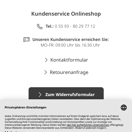
Kundenservice Onlineshop
Tel.:
0 55 93 - 80 29 77 12
Unseren Kundenservice erreichen Sie:
MO-FR: 09:00 Uhr bis 16:30 Uhr
Kontaktformular
Retourenanfrage
Zum Widerrufsformular
Impressum
AGB