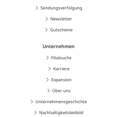
Sendungsverfolgung
Newsletter
Gutscheine
Unternehmen
Filialsuche
Karriere
Expansion
Über uns
Unternehmensgeschichte
Nachhaltigkeitsleitbild