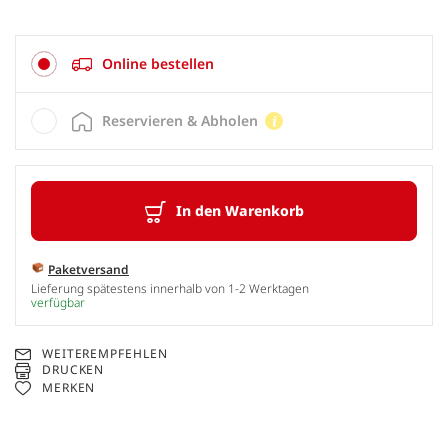
Online bestellen
Reservieren & Abholen
In den Warenkorb
Paketversand
Lieferung spätestens innerhalb von 1-2 Werktagen
verfügbar
WEITEREMPFEHLEN
DRUCKEN
MERKEN