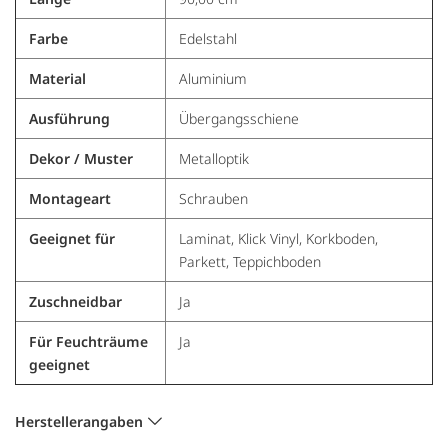
Farbe
Edelstahl
Material
Aluminium
Ausführung
Übergangsschiene
Dekor / Muster
Metalloptik
Montageart
Schrauben
Geeignet für
Laminat, Klick Vinyl, Korkboden,
Parkett, Teppichboden
Zuschneidbar
Ja
Für Feuchträume
Ja
geeignet
Herstellerangaben