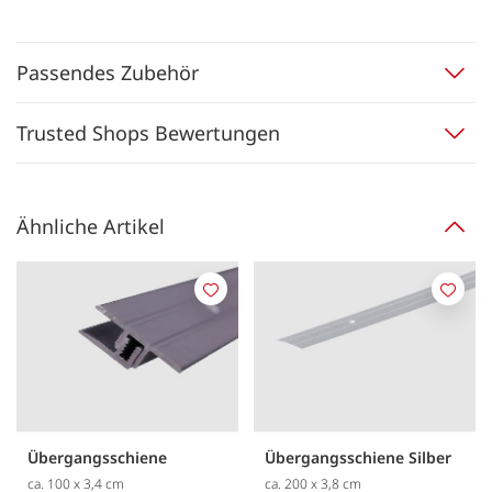
Passendes Zubehör
Trusted Shops Bewertungen
Ähnliche Artikel
Merken
Merk
Übergangsschiene
Übergangsschiene Silber
ca. 100 x 3,4 cm
ca. 200 x 3,8 cm