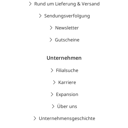
Rund um Lieferung & Versand
Sendungsverfolgung
Newsletter
Gutscheine
Unternehmen
Filialsuche
Karriere
Expansion
Über uns
Unternehmensgeschichte