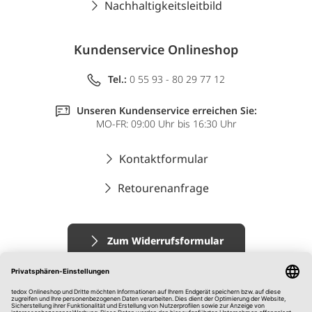
Nachhaltigkeitsleitbild
Kundenservice Onlineshop
Tel.:
0 55 93 - 80 29 77 12
Unseren Kundenservice erreichen Sie:
MO-FR: 09:00 Uhr bis 16:30 Uhr
Kontaktformular
Retourenanfrage
Zum Widerrufsformular
Impressum