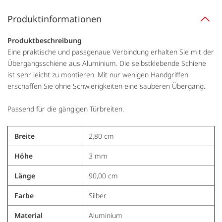
Produktinformationen
Produktbeschreibung
Eine praktische und passgenaue Verbindung erhalten Sie mit der
Übergangsschiene aus Aluminium. Die selbstklebende Schiene
ist sehr leicht zu montieren. Mit nur wenigen Handgriffen
erschaffen Sie ohne Schwierigkeiten eine sauberen Übergang.
Passend für die gängigen Türbreiten.
Breite
2,80 cm
Höhe
3 mm
Länge
90,00 cm
Farbe
Silber
Material
Aluminium