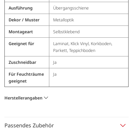
Ausführung
Übergangsschiene
Dekor / Muster
Metalloptik
Montageart
Selbstklebend
Geeignet für
Laminat, Klick Vinyl, Korkboden,
Parkett, Teppichboden
Zuschneidbar
Ja
Für Feuchträume
Ja
geeignet
Herstellerangaben
Passendes Zubehör