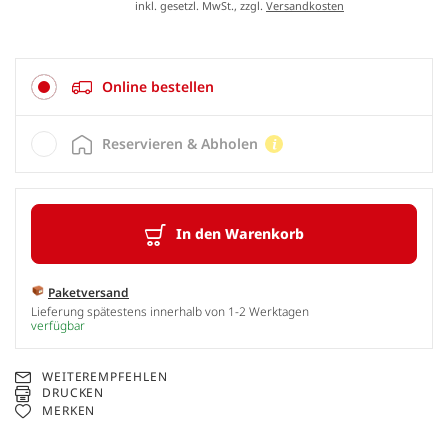
inkl. gesetzl. MwSt., zzgl.
Versandkosten
Online bestellen
Reservieren & Abholen
In den Warenkorb
Paketversand
Lieferung spätestens innerhalb von 1-2 Werktagen
verfügbar
WEITEREMPFEHLEN
DRUCKEN
MERKEN