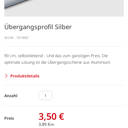
Übergangsprofil Silber
Art.Nr.:
161660
90 cm, selbstklebend - Und das zum günstigen Preis. Die
optimale Lösung ist die Übergangsschiene aus Aluminium.
Produktdetails
Anzahl
3,50 €
Preis
3,89 €
/m