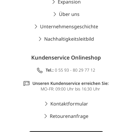
Expansion
Über uns
Unternehmensgeschichte
Nachhaltigkeitsleitbild
Kundenservice Onlineshop
Tel.:
0 55 93 - 80 29 77 12
Unseren Kundenservice erreichen Sie:
MO-FR: 09:00 Uhr bis 16:30 Uhr
Kontaktformular
Retourenanfrage