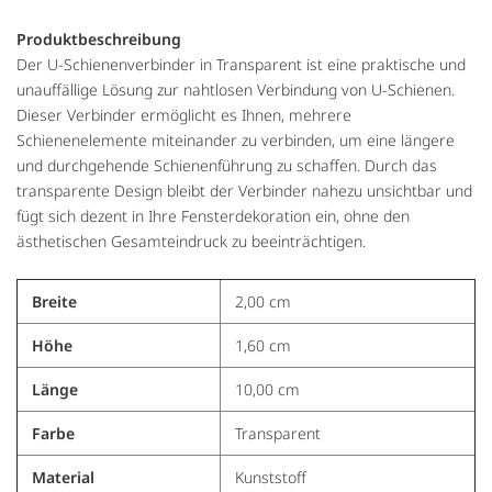
Produktbeschreibung
Der U-Schienenverbinder in Transparent ist eine praktische und
unauffällige Lösung zur nahtlosen Verbindung von U-Schienen.
Dieser Verbinder ermöglicht es Ihnen, mehrere
Schienenelemente miteinander zu verbinden, um eine längere
und durchgehende Schienenführung zu schaffen. Durch das
transparente Design bleibt der Verbinder nahezu unsichtbar und
fügt sich dezent in Ihre Fensterdekoration ein, ohne den
ästhetischen Gesamteindruck zu beeinträchtigen.
Breite
2,00 cm
Höhe
1,60 cm
Länge
10,00 cm
Farbe
Transparent
Material
Kunststoff