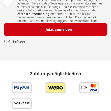
Daten zum Versand des Newsletters sowie zur Analyse meines
Nutzerverhaltens (z.B. Öffnungs- und Klickraten) verarbeitet.
Weitere Informationen zur Datenverarbeitung kann ich der
Datenschutzerklärung
entnehmen. Ich wurde darauf
hingewiesen, dass ich meine persönlichen Daten jederzeit
einsehen und meine Einwilligung jederzeit widerrufen kann.
*
Jetzt anmelden
*
Pflichtfelder
Zahlungs­möglich­keiten