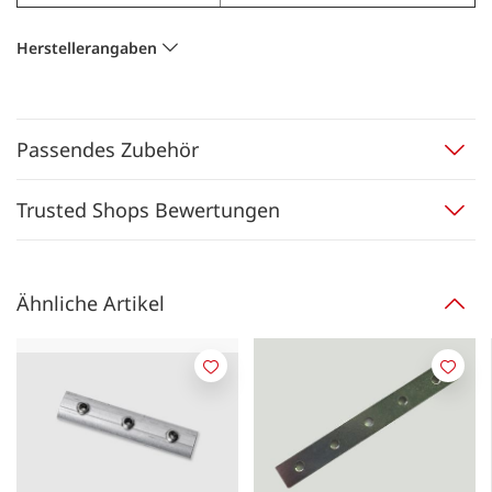
Herstellerangaben
Passendes Zubehör
Trusted Shops Bewertungen
Ähnliche Artikel
Merken
Merk