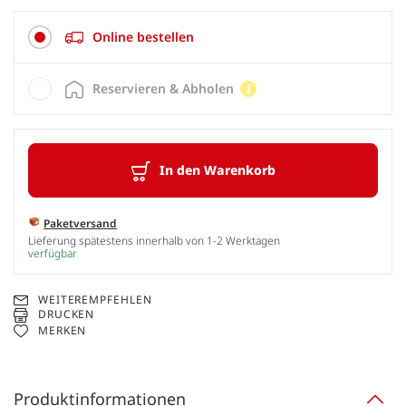
Online bestellen
Reservieren & Abholen
In den Warenkorb
Paketversand
Lieferung spätestens innerhalb von 1-2 Werktagen
verfügbar
WEITEREMPFEHLEN
DRUCKEN
MERKEN
Produktinformationen