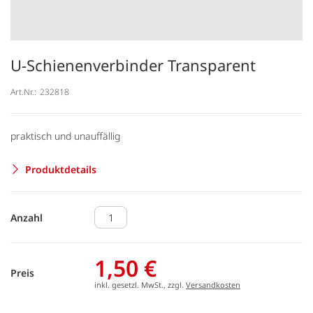
U-Schienenverbinder Transparent
Art.Nr.:
232818
praktisch und unauffällig
Produktdetails
Anzahl
1,50 €
Preis
inkl. gesetzl. MwSt., zzgl.
Versandkosten