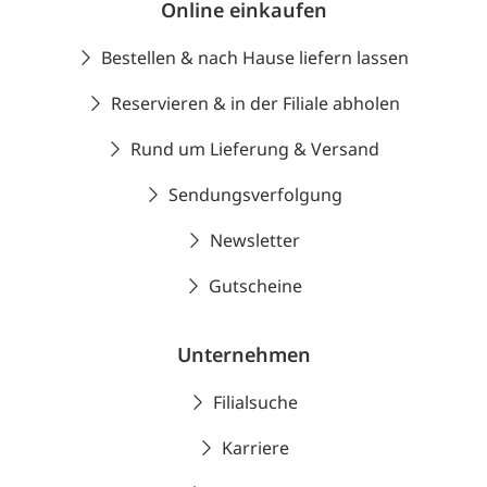
Online einkaufen
Bestellen & nach Hause liefern lassen
Reservieren & in der Filiale abholen
Rund um Lieferung & Versand
Sendungsverfolgung
Newsletter
Gutscheine
Unternehmen
Filialsuche
Karriere