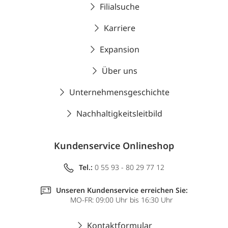
Filialsuche
Karriere
Expansion
Über uns
Unternehmensgeschichte
Nachhaltigkeitsleitbild
Kundenservice Onlineshop
Tel.:
0 55 93 - 80 29 77 12
Unseren Kundenservice erreichen Sie:
MO-FR: 09:00 Uhr bis 16:30 Uhr
Kontaktformular