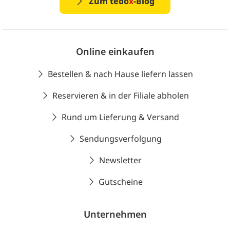
Zum tedo
x
-Blog
Online einkaufen
Bestellen & nach Hause liefern lassen
Reservieren & in der Filiale abholen
Rund um Lieferung & Versand
Sendungsverfolgung
Newsletter
Gutscheine
Unternehmen