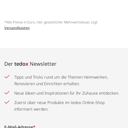
*Alle Preise in Euro, inkl. gesetzlicher Mehrwertsteuer, zzgl.
Versandkosten
Der
tedo
x
Newsletter
Tipps und Tricks rund um die Themen Heimwerken,
Renovieren und Einrichten erhalten.
Neue Ideen und Inspirationen für Ihr Zuhause entdecken.
Zuerst über neue Produkte im tedox Online-Shop
informiert werden.
E-Mail-Adresse
*