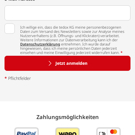
Ich willige ein, dass die tedox KG meine personenbezogenen
Daten zum Versand des Newsletters sowie zur Analyse meines
Nutzerverhaltens (z.B. Öffnungs- und Klickraten) verarbeitet.
Weitere Informationen zur Datenverarbeitung kann ich der
Datenschutzerklärung
entnehmen. Ich wurde darauf
hingewiesen, dass ich meine persönlichen Daten jederzeit
einsehen und meine Einwilligung jederzeit widerrufen kann.
*
Jetzt anmelden
*
Pflichtfelder
Zahlungs­möglich­keiten