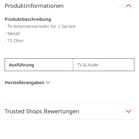
Produktinformationen
Produktbeschreibung
- TV-Antennenverteiler für 2 Geräte
- Metall
- 75 Ohm
Ausführung
TV & Audio
Herstellerangaben
Trusted Shops Bewertungen