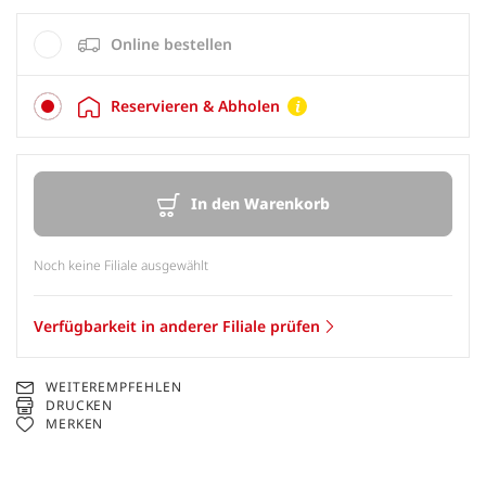
Online bestellen
Reservieren & Abholen
In den Warenkorb
Noch keine Filiale ausgewählt
Verfügbarkeit in anderer Filiale prüfen
WEITEREMPFEHLEN
DRUCKEN
MERKEN