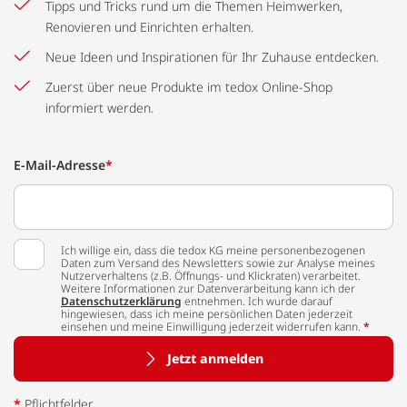
Tipps und Tricks rund um die Themen Heimwerken,
Renovieren und Einrichten erhalten.
Neue Ideen und Inspirationen für Ihr Zuhause entdecken.
Zuerst über neue Produkte im tedox Online-Shop
informiert werden.
E-Mail-Adresse
*
Ich willige ein, dass die tedox KG meine personenbezogenen
Daten zum Versand des Newsletters sowie zur Analyse meines
Nutzerverhaltens (z.B. Öffnungs- und Klickraten) verarbeitet.
Weitere Informationen zur Datenverarbeitung kann ich der
Datenschutzerklärung
entnehmen. Ich wurde darauf
hingewiesen, dass ich meine persönlichen Daten jederzeit
einsehen und meine Einwilligung jederzeit widerrufen kann.
*
Jetzt anmelden
*
Pflichtfelder