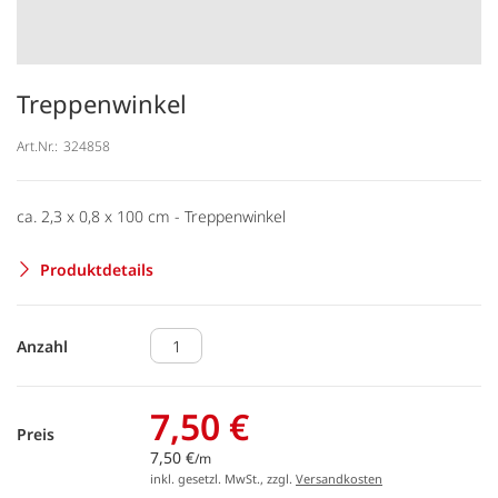
Treppenwinkel
Art.Nr.:
324858
ca. 2,3 x 0,8 x 100 cm - Treppenwinkel
Produktdetails
Anzahl
7,50 €
Preis
7,50 €
/m
inkl. gesetzl. MwSt., zzgl.
Versandkosten