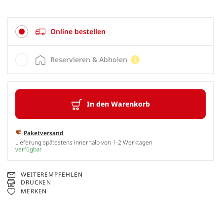
Online bestellen
Reservieren & Abholen
In den Warenkorb
Paketversand
Lieferung spätestens innerhalb von 1-2 Werktagen
verfügbar
WEITEREMPFEHLEN
DRUCKEN
MERKEN