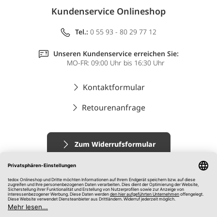
Kundenservice Onlineshop
Tel.:
0 55 93 - 80 29 77 12
Unseren Kundenservice erreichen Sie:
MO-FR: 09:00 Uhr bis 16:30 Uhr
Kontaktformular
Retourenanfrage
Zum Widerrufsformular
Impressum
AGB