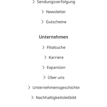
Sendungsverfolgung
Newsletter
Gutscheine
Unternehmen
Filialsuche
Karriere
Expansion
Über uns
Unternehmensgeschichte
Nachhaltigkeitsleitbild