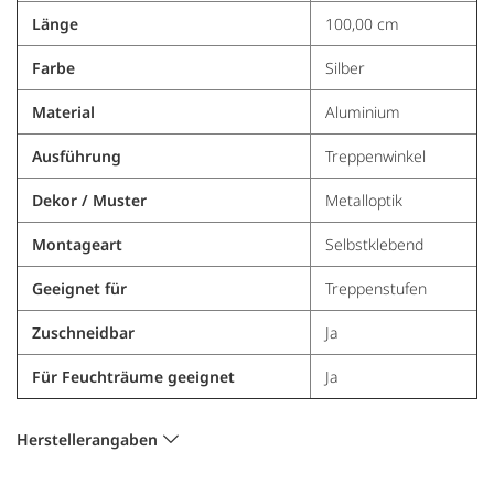
Länge
100,00 cm
Farbe
Silber
Material
Aluminium
Ausführung
Treppenwinkel
Dekor / Muster
Metalloptik
Montageart
Selbstklebend
Geeignet für
Treppenstufen
Zuschneidbar
Ja
Für Feuchträume geeignet
Ja
Herstellerangaben