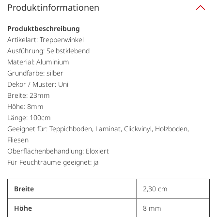
Produktinformationen
Produktbeschreibung
Artikelart: Treppenwinkel
Ausführung: Selbstklebend
Material: Aluminium
Grundfarbe: silber
Dekor / Muster: Uni
Breite: 23mm
Höhe: 8mm
Länge: 100cm
Geeignet für: Teppichboden, Laminat, Clickvinyl, Holzboden,
Fliesen
Oberflächenbehandlung: Eloxiert
Für Feuchträume geeignet: ja
Breite
2,30 cm
Höhe
8 mm