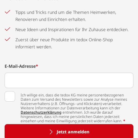
Tipps und Tricks rund um die Themen Heimwerken,
Renovieren und Einrichten erhalten.
Neue Ideen und Inspirationen für Ihr Zuhause entdecken.
Zuerst über neue Produkte im tedox Online-Shop
informiert werden.
E-Mail-Adresse
*
Ich willige ein, dass die tedox KG meine personenbezogenen
Daten zum Versand des Newsletters sowie zur Analyse meines
Nutzerverhaltens (z.B. Öffnungs- und Klickraten) verarbeitet.
Weitere Informationen zur Datenverarbeitung kann ich der
Datenschutzerklärung
entnehmen. Ich wurde darauf
hingewiesen, dass ich meine persönlichen Daten jederzeit
einsehen und meine Einwilligung jederzeit widerrufen kann.
*
Jetzt anmelden