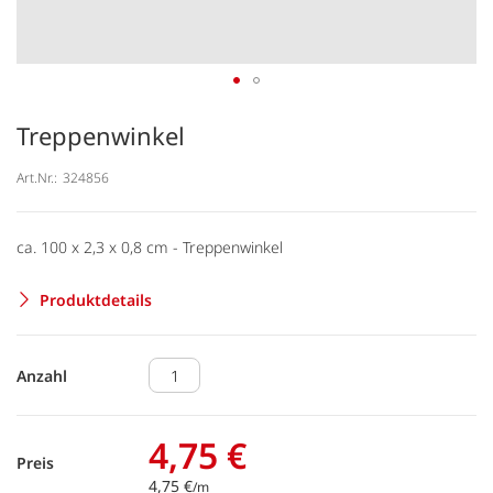
Treppenwinkel
Art.Nr.:
324856
ca. 100 x 2,3 x 0,8 cm - Treppenwinkel
Produktdetails
Anzahl
4,75 €
Preis
4,75 €
/m