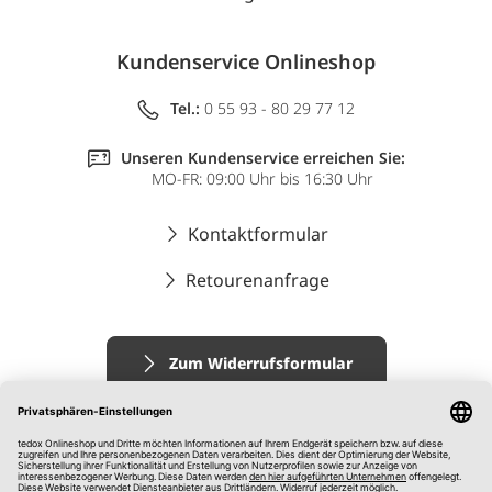
Kundenservice Onlineshop
Tel.:
0 55 93 - 80 29 77 12
Unseren Kundenservice erreichen Sie:
MO-FR: 09:00 Uhr bis 16:30 Uhr
Kontaktformular
Retourenanfrage
Zum Widerrufsformular
Impressum