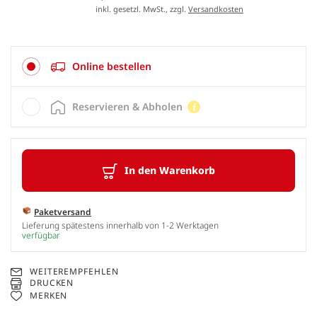
inkl. gesetzl. MwSt., zzgl.
Versandkosten
Online bestellen
Reservieren & Abholen
In den Warenkorb
Paketversand
Lieferung spätestens innerhalb von 1-2 Werktagen
verfügbar
WEITEREMPFEHLEN
DRUCKEN
MERKEN