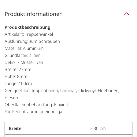
Produktinformationen
Produktbeschreibung
Artikelart: Treppenwinkel
Ausführung: zum Schrauben
Material: Aluminium
Grundfarbe: silber
Dekor / Muster: Uni
Breite: 23mm
Höhe: 8mm
Länge: 100cm
Geeignet für: Teppichboden, Laminat, Clickvinyl, Holzboden,
Fliesen
Oberflächenbehandlung: Eloxiert
Für Feuchträume geeignet: ja
Breite
2,30 cm