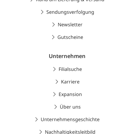
Sendungsverfolgung
Newsletter
Gutscheine
Unternehmen
Filialsuche
Karriere
Expansion
Über uns
Unternehmensgeschichte
Nachhaltigkeitsleitbild