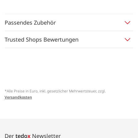
Passendes Zubehör
Trusted Shops Bewertungen
*Alle Preise in Euro, inkl. gesetzlicher Mehrwertsteuer, zzgl.
Versandkosten
Der
tedo
x
Newsletter