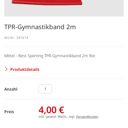
TPR-Gymnastikband 2m
Art.Nr.:
341614
Mittel - Best Sporting TPR-Gymnastikband 2m Rot
Produktdetails
Anzahl
4,00 €
Preis
inkl. gesetzl. MwSt., zzgl.
Versandkosten