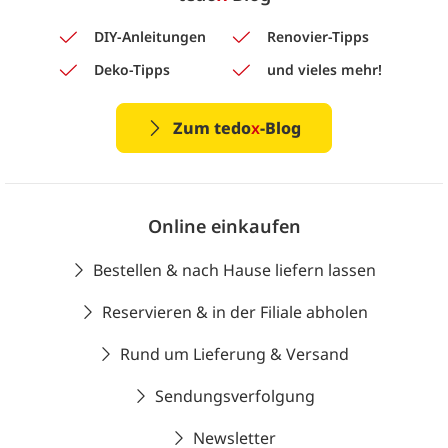
DIY-Anleitungen
Renovier-Tipps
Deko-Tipps
und vieles mehr!
Zum tedo
x
-Blog
Online einkaufen
Bestellen & nach Hause liefern lassen
Reservieren & in der Filiale abholen
Rund um Lieferung & Versand
Sendungsverfolgung
Newsletter