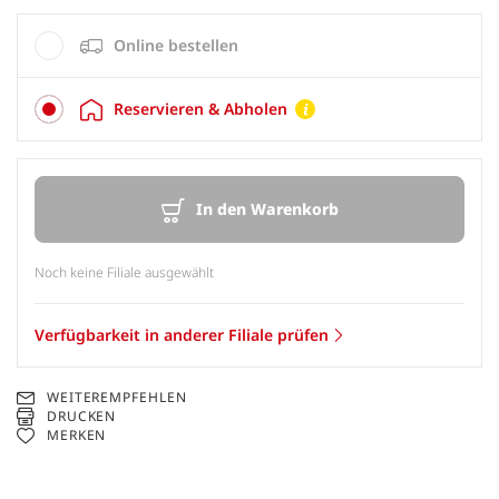
Online bestellen
Reservieren & Abholen
In den Warenkorb
Noch keine Filiale ausgewählt
Verfügbarkeit in anderer Filiale prüfen
WEITEREMPFEHLEN
DRUCKEN
MERKEN