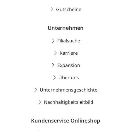
Gutscheine
Unternehmen
Filialsuche
Karriere
Expansion
Über uns
Unternehmensgeschichte
Nachhaltigkeitsleitbild
Kundenservice Onlineshop