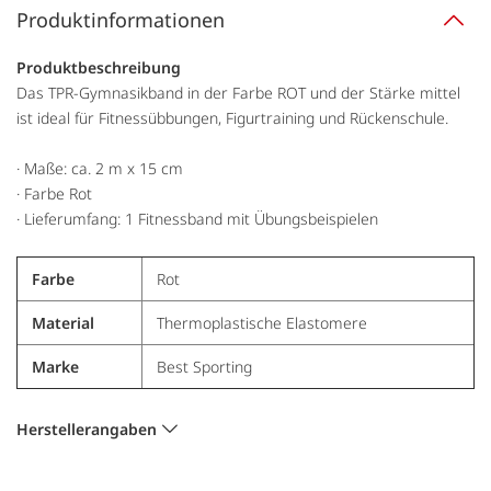
Produktinformationen
Produktbeschreibung
Das TPR-Gymnasikband in der Farbe ROT und der Stärke mittel
ist ideal für Fitnessübbungen, Figurtraining und Rückenschule.
· Maße: ca. 2 m x 15 cm
· Farbe Rot
· Lieferumfang: 1 Fitnessband mit Übungsbeispielen
Farbe
Rot
Material
Thermoplastische Elastomere
Marke
Best Sporting
Herstellerangaben