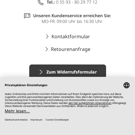
Tel.:
0 55 93 - 80 29 77 12
Unseren Kundenservice erreichen Sie:
MO-FR: 09:00 Uhr bis 16:30 Uhr
Kontaktformular
Retourenanfrage
Zum Widerrufsformular
Impressum
AGB
Datenschutz
Widerrufsrecht