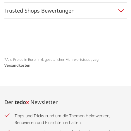
Trusted Shops Bewertungen
*Alle Preise in Euro, inkl. gesetzlicher Mehrwertsteuer, zzgl.
Versandkosten
Der
tedo
x
Newsletter
Tipps und Tricks rund um die Themen Heimwerken,
Renovieren und Einrichten erhalten.