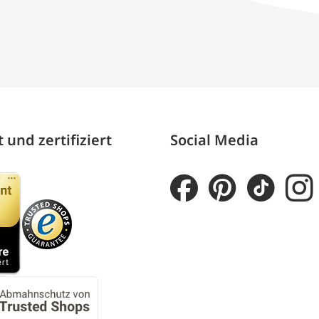
 und zertifiziert
Social Media