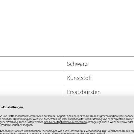
Schwarz
Kunststoff
Ersatzbürsten