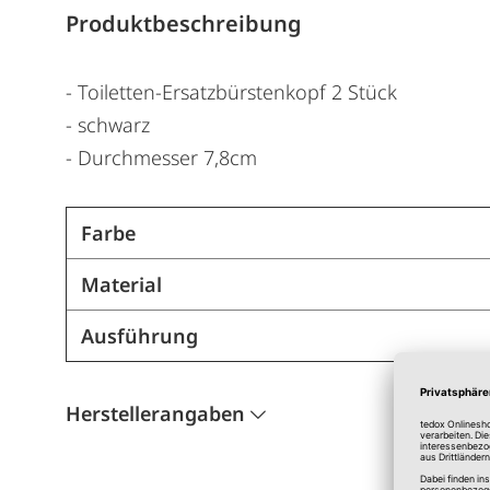
Produktbeschreibung
- Toiletten-Ersatzbürstenkopf 2 Stück
- schwarz
- Durchmesser 7,8cm
Farbe
Material
Ausführung
Herstellerangaben