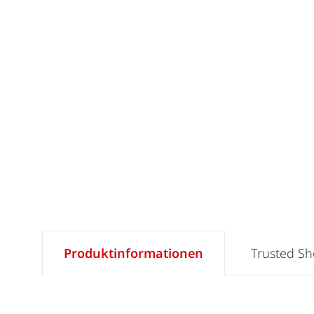
Produktinformationen
Trusted S