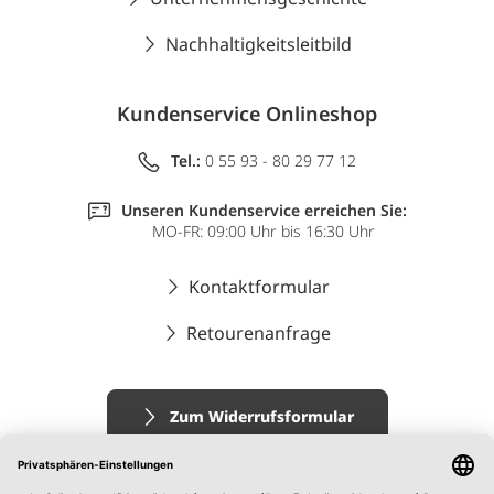
Nachhaltigkeitsleitbild
Kundenservice Onlineshop
Tel.:
0 55 93 - 80 29 77 12
Unseren Kundenservice erreichen Sie:
MO-FR: 09:00 Uhr bis 16:30 Uhr
Kontaktformular
Retourenanfrage
Zum Widerrufsformular