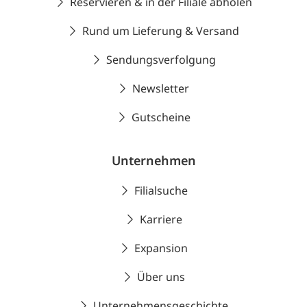
Reservieren & in der Filiale abholen
Rund um Lieferung & Versand
Sendungsverfolgung
Newsletter
Gutscheine
Unternehmen
Filialsuche
Karriere
Expansion
Über uns
Unternehmensgeschichte