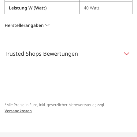
Leistung W (Watt)
40 Watt
Herstellerangaben
Trusted Shops Bewertungen
*Alle Preise in Euro, inkl. gesetzlicher Mehrwertsteuer, zzgl.
Versandkosten