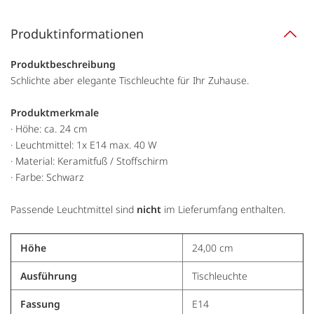
Produktinformationen
Produktbeschreibung
Schlichte aber elegante Tischleuchte für Ihr Zuhause.
Produktmerkmale
· Höhe: ca. 24 cm
· Leuchtmittel: 1x E14 max. 40 W
· Material: Keramitfuß / Stoffschirm
· Farbe: Schwarz
Passende Leuchtmittel sind
nicht
im Lieferumfang enthalten.
Höhe
24,00 cm
Ausführung
Tischleuchte
Fassung
E14