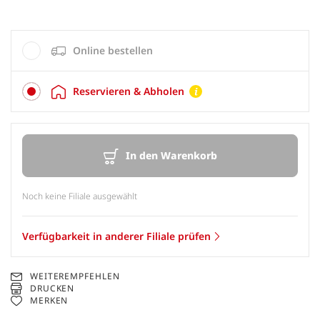
Online bestellen
Reservieren & Abholen
In den Warenkorb
Noch keine Filiale ausgewählt
Verfügbarkeit in anderer Filiale prüfen
WEITEREMPFEHLEN
DRUCKEN
MERKEN