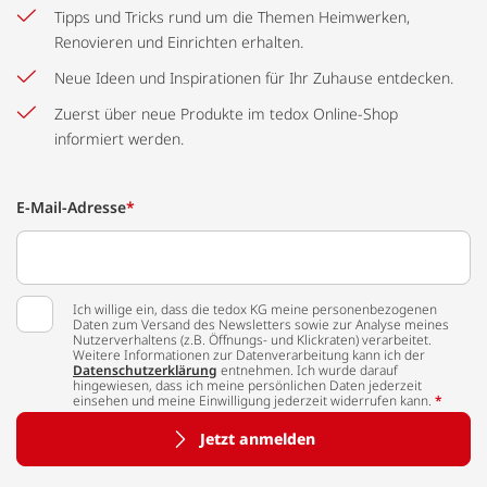
Tipps und Tricks rund um die Themen Heimwerken,
Renovieren und Einrichten erhalten.
Neue Ideen und Inspirationen für Ihr Zuhause entdecken.
Zuerst über neue Produkte im tedox Online-Shop
informiert werden.
E-Mail-Adresse
*
Ich willige ein, dass die tedox KG meine personenbezogenen
Daten zum Versand des Newsletters sowie zur Analyse meines
Nutzerverhaltens (z.B. Öffnungs- und Klickraten) verarbeitet.
Weitere Informationen zur Datenverarbeitung kann ich der
Datenschutzerklärung
entnehmen. Ich wurde darauf
hingewiesen, dass ich meine persönlichen Daten jederzeit
einsehen und meine Einwilligung jederzeit widerrufen kann.
*
Jetzt anmelden