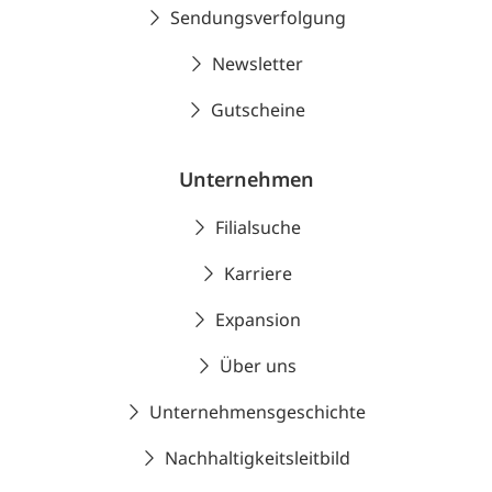
Sendungsverfolgung
Newsletter
Gutscheine
Unternehmen
Filialsuche
Karriere
Expansion
Über uns
Unternehmensgeschichte
Nachhaltigkeitsleitbild