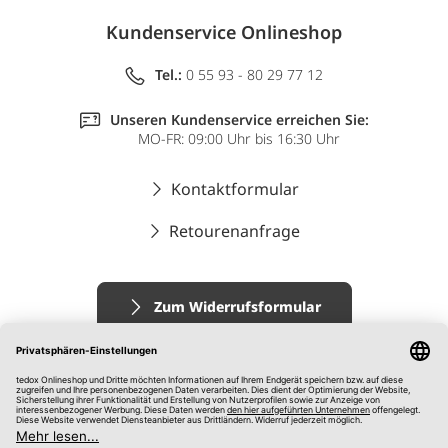
Kundenservice Onlineshop
Tel.:
0 55 93 - 80 29 77 12
Unseren Kundenservice erreichen Sie:
MO-FR: 09:00 Uhr bis 16:30 Uhr
Kontaktformular
Retourenanfrage
Zum Widerrufsformular
Impressum
AGB