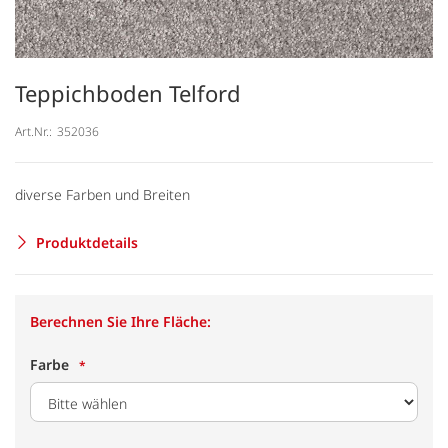
Teppichboden Telford
Art.Nr.:
352036
diverse Farben und Breiten
Produktdetails
Berechnen Sie Ihre Fläche:
Farbe