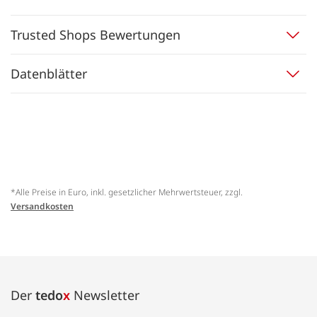
Trusted Shops Bewertungen
Datenblätter
*Alle Preise in Euro, inkl. gesetzlicher Mehrwertsteuer, zzgl.
Versandkosten
Der
tedo
x
Newsletter