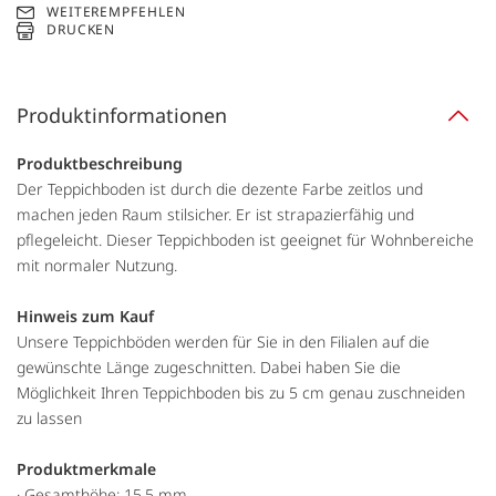
WEITEREMPFEHLEN
DRUCKEN
Produktinformationen
Produktbeschreibung
Der Teppichboden ist durch die dezente Farbe zeitlos und
machen jeden Raum stilsicher. Er ist strapazierfähig und
pflegeleicht. Dieser Teppichboden ist geeignet für Wohnbereiche
mit normaler Nutzung.
Hinweis zum Kauf
Unsere Teppichböden werden für Sie in den Filialen auf die
gewünschte Länge zugeschnitten. Dabei haben Sie die
Möglichkeit Ihren Teppichboden bis zu 5 cm genau zuschneiden
zu lassen
Produktmerkmale
· Gesamthöhe: 15,5 mm