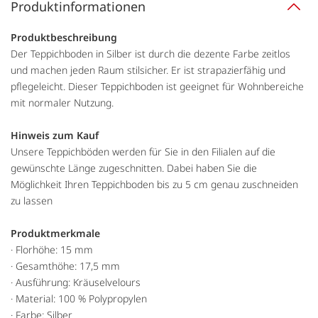
Produktinformationen
Produktbeschreibung
Der Teppichboden in Silber ist durch die dezente Farbe zeitlos
und machen jeden Raum stilsicher. Er ist strapazierfähig und
pflegeleicht. Dieser Teppichboden ist geeignet für Wohnbereiche
mit normaler Nutzung.
Hinweis zum Kauf
Unsere Teppichböden werden für Sie in den Filialen auf die
gewünschte Länge zugeschnitten. Dabei haben Sie die
Möglichkeit Ihren Teppichboden bis zu 5 cm genau zuschneiden
zu lassen
Produktmerkmale
· Florhöhe: 15 mm
· Gesamthöhe: 17,5 mm
· Ausführung: Kräuselvelours
· Material: 100 % Polypropylen
· Farbe: Silber