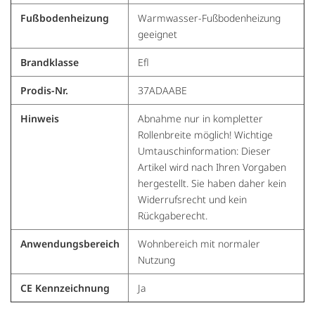
Fußbodenheizung
Warmwasser-Fußbodenheizung
geeignet
Brandklasse
Efl
Prodis-Nr.
37ADAABE
Hinweis
Abnahme nur in kompletter
Rollenbreite möglich! Wichtige
Umtauschinformation: Dieser
Artikel wird nach Ihren Vorgaben
hergestellt. Sie haben daher kein
Widerrufsrecht und kein
Rückgaberecht.
Anwendungsbereich
Wohnbereich mit normaler
Nutzung
CE Kennzeichnung
Ja