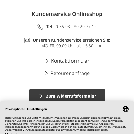
Kundenservice Onlineshop
Tel.:
0 55 93 - 80 29 77 12
Unseren Kundenservice erreichen Sie:
MO-FR: 09:00 Uhr bis 16:30 Uhr
Kontaktformular
Retourenanfrage
Zum Widerrufsformular
Impressum
AGB