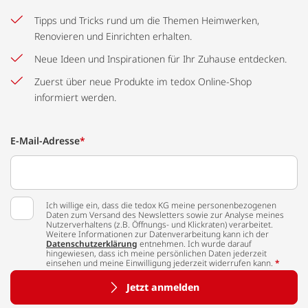
Tipps und Tricks rund um die Themen Heimwerken,
Renovieren und Einrichten erhalten.
Neue Ideen und Inspirationen für Ihr Zuhause entdecken.
Zuerst über neue Produkte im tedox Online-Shop
informiert werden.
E-Mail-Adresse
*
Ich willige ein, dass die tedox KG meine personenbezogenen
Daten zum Versand des Newsletters sowie zur Analyse meines
Nutzerverhaltens (z.B. Öffnungs- und Klickraten) verarbeitet.
Weitere Informationen zur Datenverarbeitung kann ich der
Datenschutzerklärung
entnehmen. Ich wurde darauf
hingewiesen, dass ich meine persönlichen Daten jederzeit
einsehen und meine Einwilligung jederzeit widerrufen kann.
*
Jetzt anmelden