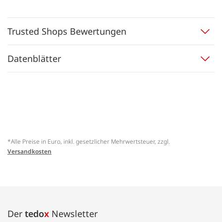
Trusted Shops Bewertungen
Datenblätter
*Alle Preise in Euro, inkl. gesetzlicher Mehrwertsteuer, zzgl.
Versandkosten
Der
tedo
x
Newsletter