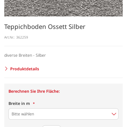
Teppichboden Ossett Silber
Art.Nr.:
362259
diverse Breiten - Silber
Produktdetails
Berechnen Sie Ihre Fläche:
Breite in m
Bitte wählen