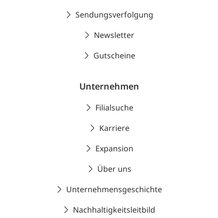
Sendungsverfolgung
Newsletter
Gutscheine
Unternehmen
Filialsuche
Karriere
Expansion
Über uns
Unternehmensgeschichte
Nachhaltigkeitsleitbild