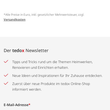
*Alle Preise in Euro, inkl. gesetzlicher Mehrwertsteuer, zzgl.
Versandkosten
Der
tedo
x
Newsletter
Tipps und Tricks rund um die Themen Heimwerken,
Renovieren und Einrichten erhalten.
Neue Ideen und Inspirationen für Ihr Zuhause entdecken.
Zuerst über neue Produkte im tedox Online-Shop
informiert werden.
E-Mail-Adresse
*