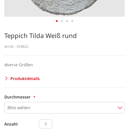
Teppich Tilda Weiß rund
Art.Nr.:
359822
diverse Größen
Produktdetails
Durchmesser
Bitte wählen
Anzahl