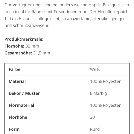
Flor verfügt er über eine besonders weiche Haptik. Er eignet sich
auch ideal für Räume mit Fußbodenheizung. Der Hochflorteppich
Tilda in Braun ist pflegeleicht, strapazierfähig, allergikergeeignet
und schmutzabweisend.
Produktmerkmale:
Florhöhe:
30 mm
Gesamthöhe:
31,5 mm
Farbe
Weiß
Material
100 % Polyester
Dekor / Muster
Einfarbig
Flormaterial
100 % Polyester
Florhöhe
30
Form
Rund