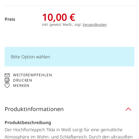
10,00 €
Preis
inkl. gesetzl. MwSt., zzgl.
Versandkosten
Bitte Option wählen
WEITEREMPFEHLEN
DRUCKEN
MERKEN
Produktinformationen
Produktbeschreibung
Der Hochflorteppich Tilda in Weiß sorgt für eine gemütliche
Atmosphäre im Wohn- und Schlafbereich. Durch den ultrasoften