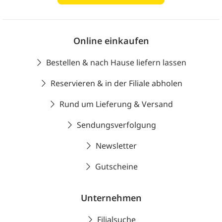
Online einkaufen
Bestellen & nach Hause liefern lassen
Reservieren & in der Filiale abholen
Rund um Lieferung & Versand
Sendungsverfolgung
Newsletter
Gutscheine
Unternehmen
Filialsuche