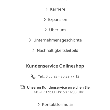
Karriere
Expansion
Über uns
Unternehmensgeschichte
Nachhaltigkeitsleitbild
Kundenservice Onlineshop
Tel.:
0 55 93 - 80 29 77 12
Unseren Kundenservice erreichen Sie:
MO-FR: 09:00 Uhr bis 16:30 Uhr
Kontaktformular