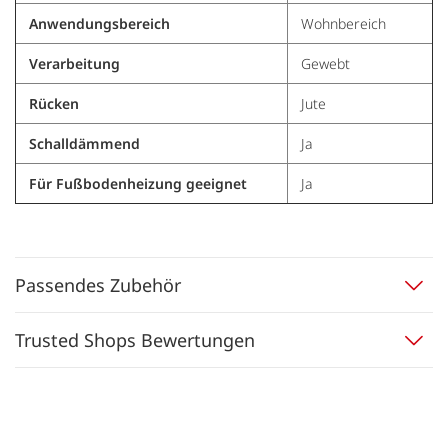
Anwendungsbereich
Wohnbereich
Verarbeitung
Gewebt
Rücken
Jute
Schalldämmend
Ja
Für Fußbodenheizung geeignet
Ja
Passendes Zubehör
Trusted Shops Bewertungen