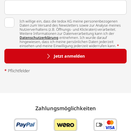
Ich willige ein, dass die tedox KG meine personenbezogenen
Daten zum Versand des Newsletters sowie zur Analyse meines
Nutzerverhaltens (z.B. Öffnungs- und Klickraten) verarbeitet.
Weitere Informationen zur Datenverarbeitung kann ich der
Datenschutzerklärung
entnehmen. Ich wurde darauf
hingewiesen, dass ich meine persönlichen Daten jederzeit
einsehen und meine Einwilligung jederzeit widerrufen kann.
*
Jetzt anmelden
*
Pflichtfelder
Zahlungs­möglich­keiten