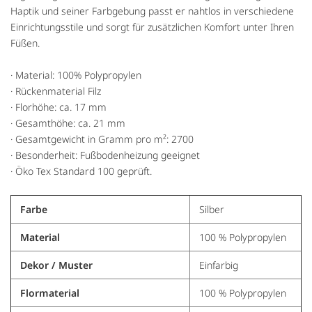
Haptik und seiner Farbgebung passt er nahtlos in verschiedene
Einrichtungsstile und sorgt für zusätzlichen Komfort unter Ihren
Füßen.
· Material: 100% Polypropylen
· Rückenmaterial Filz
· Florhöhe: ca. 17 mm
· Gesamthöhe: ca. 21 mm
· Gesamtgewicht in Gramm pro m²: 2700
· Besonderheit: Fußbodenheizung geeignet
· Öko Tex Standard 100 geprüft.
Farbe
Silber
Material
100 % Polypropylen
Dekor / Muster
Einfarbig
Flormaterial
100 % Polypropylen