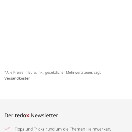
*Alle Preise in Euro, inkl. gesetzlicher Mehrwertsteuer, zzgl.
Versandkosten
Der
tedo
x
Newsletter
Tipps und Tricks rund um die Themen Heimwerken,