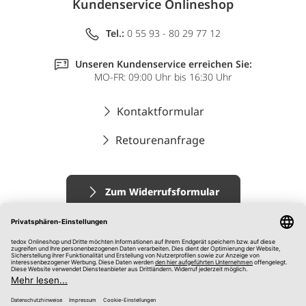
Kundenservice Onlineshop
Tel.:
0 55 93 - 80 29 77 12
Unseren Kundenservice erreichen Sie:
MO-FR: 09:00 Uhr bis 16:30 Uhr
Kontaktformular
Retourenanfrage
Zum Widerrufsformular
Impressum
AGB
Datenschutz