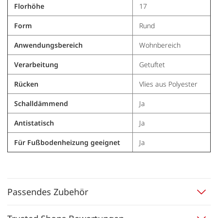
Florhöhe
17
Form
Rund
Anwendungsbereich
Wohnbereich
Verarbeitung
Getuftet
Rücken
Vlies aus Polyester
Schalldämmend
Ja
Antistatisch
Ja
Für Fußbodenheizung geeignet
Ja
Passendes Zubehör