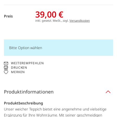
39,00 €
Preis
inkl. gesetzl. MwSt., zzgl.
Versandkosten
Bitte Option wählen
WEITEREMPFEHLEN
DRUCKEN
MERKEN
Produktinformationen
Produktbeschreibung
Unser weicher Teppich bietet eine angenehme und vielseitige
Ergänzung für Ihre Wohnräume. Mit seiner geschmeidigen