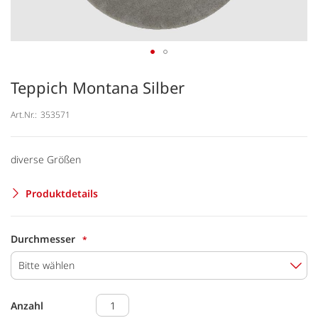
Teppich Montana Silber
Art.Nr.:
353571
diverse Größen
Produktdetails
Durchmesser
Bitte wählen
Anzahl