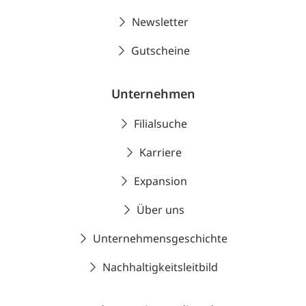
Newsletter
Gutscheine
Unternehmen
Filialsuche
Karriere
Expansion
Über uns
Unternehmensgeschichte
Nachhaltigkeitsleitbild