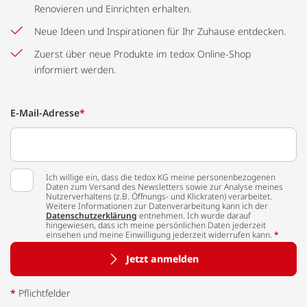
Renovieren und Einrichten erhalten.
Neue Ideen und Inspirationen für Ihr Zuhause entdecken.
Zuerst über neue Produkte im tedox Online-Shop
informiert werden.
E-Mail-Adresse
*
Ich willige ein, dass die tedox KG meine personenbezogenen
Daten zum Versand des Newsletters sowie zur Analyse meines
Nutzerverhaltens (z.B. Öffnungs- und Klickraten) verarbeitet.
Weitere Informationen zur Datenverarbeitung kann ich der
Datenschutzerklärung
entnehmen. Ich wurde darauf
hingewiesen, dass ich meine persönlichen Daten jederzeit
einsehen und meine Einwilligung jederzeit widerrufen kann.
*
Jetzt anmelden
*
Pflichtfelder